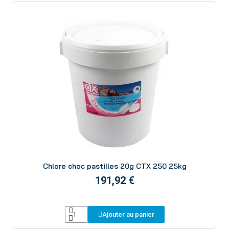
Aperçu
Chlore choc pastilles 20g CTX 250 25kg
191,92 €
Ajouter au panier