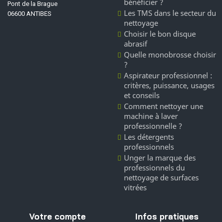
bénéficier ?
Pont de la Brague
Les TMS dans le secteur du
06600 ANTIBES
nettoyage
Choisir le bon disque
abrasif
Quelle monobrosse choisir
?
Aspirateur professionnel :
critères, puissance, usages
et conseils
Comment nettoyer une
machine à laver
professionnelle ?
Les détergents
professionnels
Unger la marque des
professionnels du
nettoyage de surfaces
vitrées
Votre compte
Infos pratiques