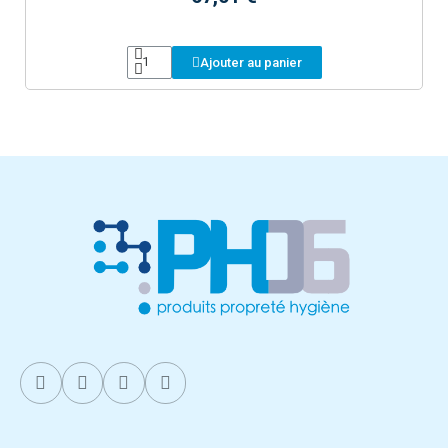
Ajouter au panier