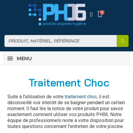
MENU
Traitement Choc
Suite à l'utilisation de votre
traitement choc
, il est
déconseillé voir interdit de se baigner pendant un certain
moment. Il faut lire la notice de votre produit pour savoir
exactement comment utiliser vos produits PH06.
Notre
équipe de professionnels reste à votre disposition pour
toutes questions concernant l'entretien de votre piscine.