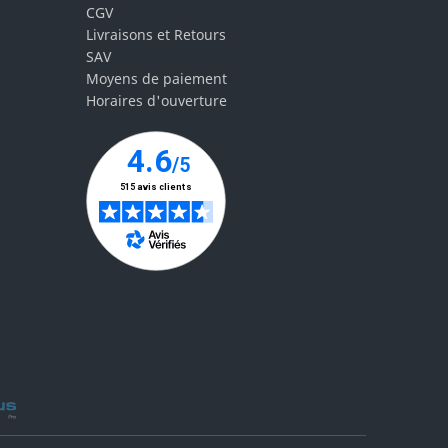
CGV
Livraisons et Retours
SAV
Moyens de paiement
Horaires d'ouverture