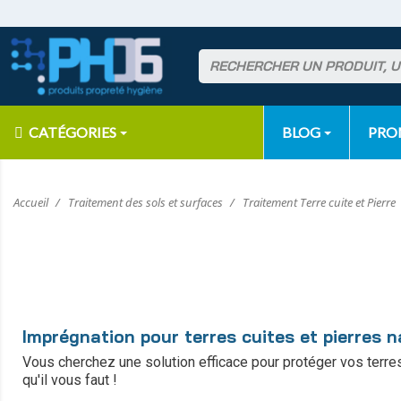
CATÉGORIES
BLOG
PR
Accueil
Traitement des sols et surfaces
Traitement Terre cuite et Pierre
Imprégnation pour terres cuites et pierres n
Vous cherchez une solution efficace pour protéger vos terres 
qu'il vous faut !