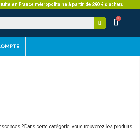
atuite en France métropolitaine à partir de 290 € d'achats
 COMPTE
lorescences ?Dans cette catégorie, vous trouverez les produits