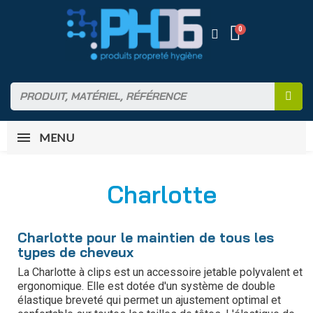
MENU
Charlotte
Charlotte pour le maintien de tous les
types de cheveux
La Charlotte à clips est un accessoire jetable polyvalent et
ergonomique. Elle est dotée d'un système de double
élastique breveté qui permet un ajustement optimal et