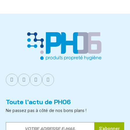
Toute l'actu de PH06
Ne passez pas à côté de nos bons plans !
S’abonner