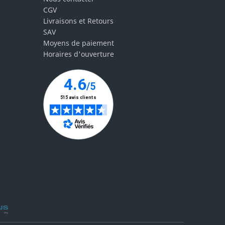
CGV
Livraisons et Retours
SAV
Moyens de paiement
Horaires d'ouverture