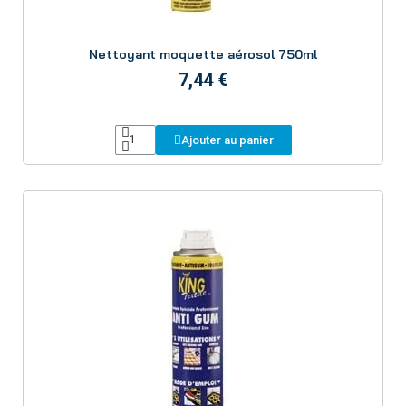
Aperçu
Nettoyant moquette aérosol 750ml
7,44 €
Ajouter au panier