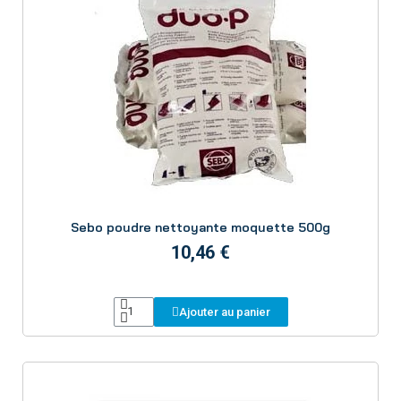
Aperçu
Sebo poudre nettoyante moquette 500g
10,46 €
Ajouter au panier