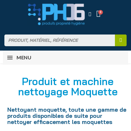
MENU
Produit et machine
nettoyage Moquette
Nettoyant moquette, toute une gamme de
produits disponibles de suite pour
nettoyer efficacement les moquettes