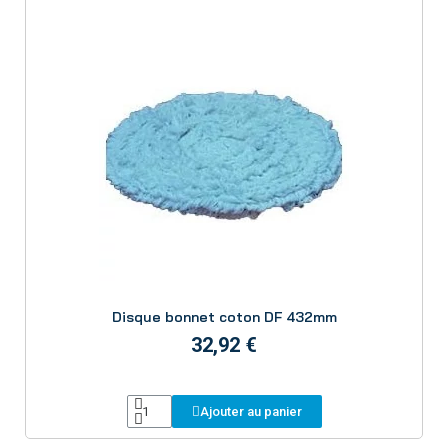
Aperçu
Disque bonnet coton DF 432mm
32,92 €
Ajouter au panier