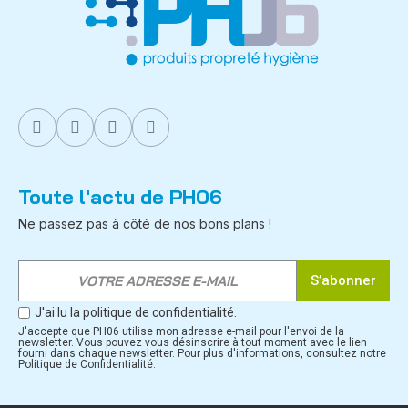
Toute l'actu de PH06
Ne passez pas à côté de nos bons plans !
S’abonner
J'ai lu la politique de confidentialité.
J'accepte que PH06 utilise mon adresse e-mail pour l'envoi de la
newsletter. Vous pouvez vous désinscrire à tout moment avec le lien
fourni dans chaque newsletter. Pour plus d'informations, consultez notre
Politique de Confidentialité.