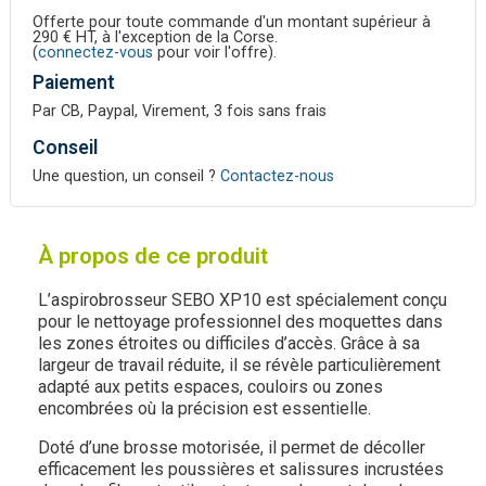
Offerte pour toute commande d'un montant supérieur à
290 € HT, à l'exception de la Corse.
(
connectez-vous
pour voir l'offre).
Paiement
Par CB, Paypal, Virement, 3 fois sans frais
Conseil
Une question, un conseil ?
Contactez-nous
À propos de ce produit
L’aspirobrosseur SEBO XP10 est spécialement conçu
pour le nettoyage professionnel des moquettes dans
les zones étroites ou difficiles d’accès. Grâce à sa
largeur de travail réduite, il se révèle particulièrement
adapté aux petits espaces, couloirs ou zones
encombrées où la précision est essentielle.
Doté d’une brosse motorisée, il permet de décoller
efficacement les poussières et salissures incrustées