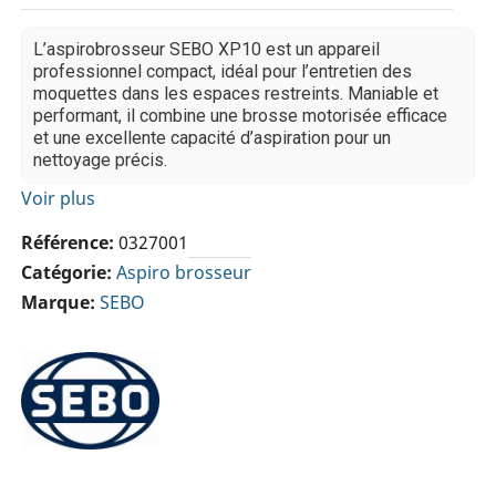
L’aspirobrosseur SEBO XP10 est un appareil
professionnel compact, idéal pour l’entretien des
moquettes dans les espaces restreints. Maniable et
performant, il combine une brosse motorisée efficace
et une excellente capacité d’aspiration pour un
nettoyage précis.
Voir plus
Référence
0327001
Catégorie
Aspiro brosseur
Marque
SEBO