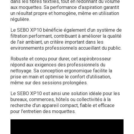
dans les fibres textiles, tout en redonnant du volume
aux moquettes. Sa performance d’aspiration garantit
un résultat propre et homogène, même en utilisation
régulière.
Le SEBO XP10 bénéficie également d’un système de
filtration performant, contribuant à améliorer la qualité
de l’air ambiant, un critère important dans les
environnements professionnels accueillant du public.
Robuste et conçu pour durer, cet aspirobrosseur
répond aux exigences des professionnels du
nettoyage. Sa conception ergonomique facilite la
prise en main et optimise le confort d’utilisation,
même sur des sessions prolongées.
Le SEBO XP10 est ainsi une solution idéale pour les
bureaux, commerces, hôtels ou collectivités à la
recherche d’un appareil compact, fiable et efficace
pour l’entretien des moquettes.