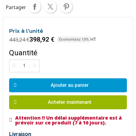
Partager
Prix à l'unité
398,92 €
443,24 €
HT
Économisez 10%
Quantité
Ajouter au panier
Acheter maintenant
Attention !! Un délai supplémentaire est à
prévoir sur ce produit (7 à 10 jours).
Livraison