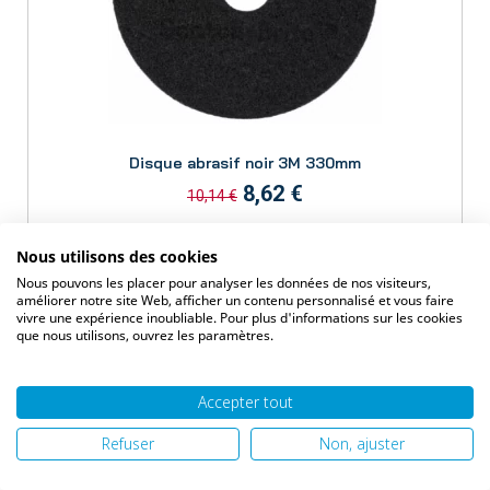
Aperçu
Disque abrasif noir 3M 330mm
8,62 €
10,14 €
Nous utilisons des cookies
Ajouter au panier
Nous pouvons les placer pour analyser les données de nos visiteurs,
améliorer notre site Web, afficher un contenu personnalisé et vous faire
vivre une expérience inoubliable. Pour plus d'informations sur les cookies
que nous utilisons, ouvrez les paramètres.
PRIX PROMO !
Accepter tout
Refuser
Non, ajuster