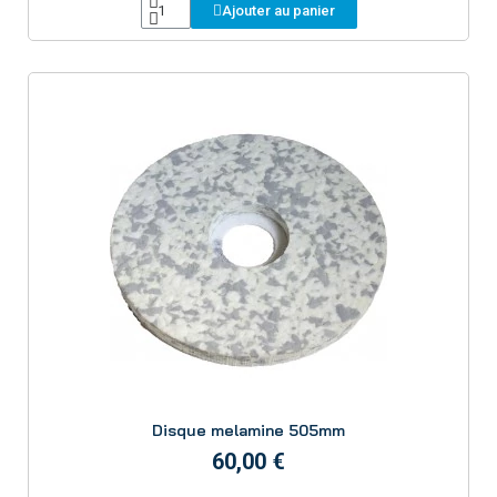
Ajouter au panier
Aperçu
Disque melamine 505mm
60,00 €