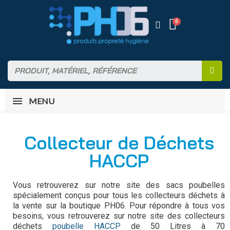
MENU
Collecteur de Déchets
HACCP
Vous retrouverez sur notre site des sacs poubelles
spécialement conçus pour tous les collecteurs déchets à
la vente sur la boutique PH06.
Pour répondre à tous vos
besoins, vous retrouverez sur notre site des collecteurs
déchets
poubelle HACCP
de 50 Litres à 70