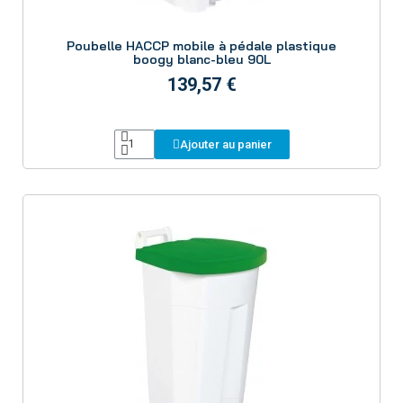
Aperçu
Poubelle HACCP mobile à pédale plastique
boogy blanc-bleu 90L
139,57 €
Ajouter au panier