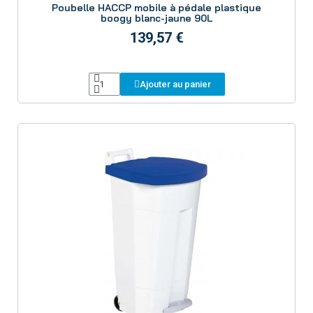
Poubelle HACCP mobile à pédale plastique
boogy blanc-jaune 90L
139,57 €
Ajouter au panier