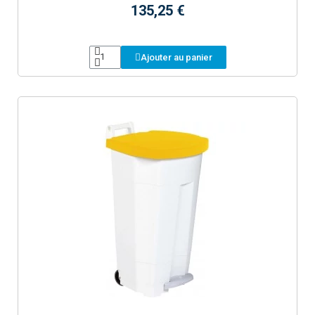
135,25 €
Ajouter au panier
Aperçu