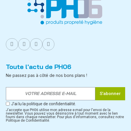
Toute l'actu de PH06
Ne passez pas à côté de nos bons plans !
S’abonner
J'ai lu la politique de confidentialité.
J'accepte que PH06 utilise mon adresse e-mail pour l'envoi de la
newsletter. Vous pouvez vous désinscrire à tout moment avec le lien
fourni dans chaque newsletter. Pour plus d'informations, consultez notre
Politique de Confidentialité.