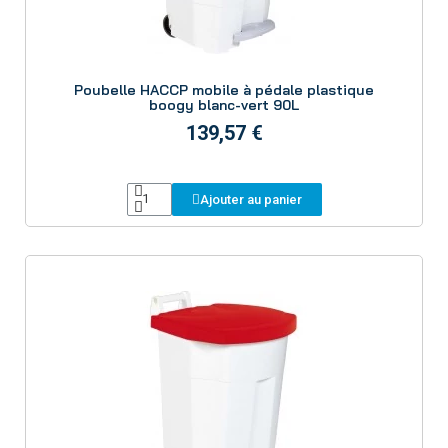
Aperçu
Poubelle HACCP mobile à pédale plastique
boogy blanc-vert 90L
139,57 €
Ajouter au panier