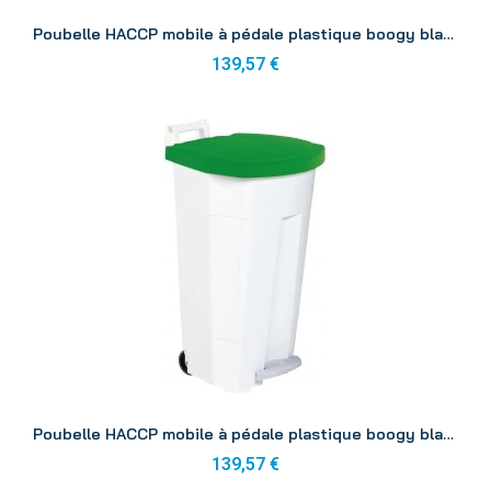
Aperçu
Poubelle HACCP mobile à pédale plastique boogy blanc-bleu 90L
139,57 €
Aperçu
Poubelle HACCP mobile à pédale plastique boogy blanc-vert 90L
139,57 €