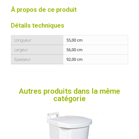
À propos de ce produit
Détails techniques
Longueur
55,00 cm
Largeur
56,00 cm
Épaisseur
92,00 cm
Autres produits dans la même
catégorie