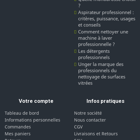
?
Aspirateur professionnel :
critères, puissance, usages
et conseils
Comment nettoyer une
machine à laver
professionnelle ?
Les détergents
professionnels
Unger la marque des
professionnels du
nettoyage de surfaces
vitrées
Votre compte
Infos pratiques
Tableau de bord
Notre société
Informations personnelles
Nous contacter
Commandes
CGV
Mes paniers
Livraisons et Retours