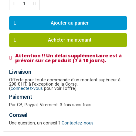
Ajouter au panier
Acheter maintenant
Attention !! Un délai supplémentaire est à
prévoir sur ce produit (7 à 10 jours).
Livraison
Offerte pour toute commande d'un montant supérieur à
290 € HT, à l'exception de la Corse.
(
connectez-vous
pour voir l'offre).
Paiement
Par CB, Paypal, Virement, 3 fois sans frais
Conseil
Une question, un conseil ?
Contactez-nous