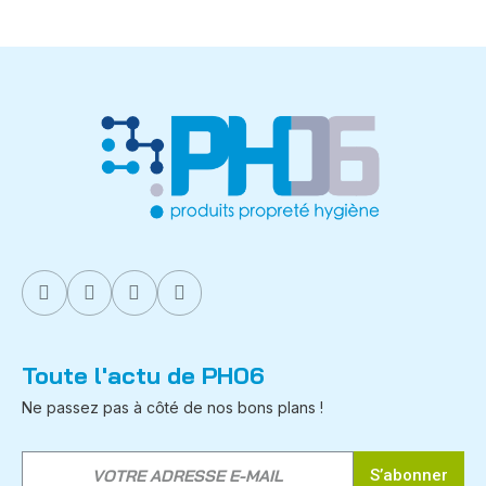
Toute l'actu de PH06
Ne passez pas à côté de nos bons plans !
S’abonner