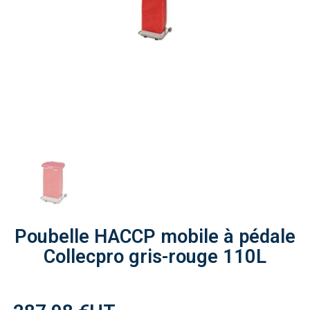
Poubelle HACCP mobile à pédale
Collecpro gris-rouge 110L