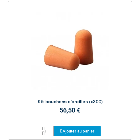
Aperçu
Kit bouchons d'oreilles (x200)
56,50 €
Ajouter au panier