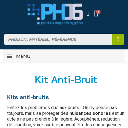
MENU
Kit Anti-Bruit
Kits anti-bruits
Évitez les problèmes dûs aux bruits ! On n'y pense pas
toujours, mais se protéger des
nuisances sonores
est un
acte à ne pas prendre à la légère. Acouphènes, réduction
de l'audition, voire surdité peuvent être les conséquences