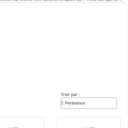
Trier par :