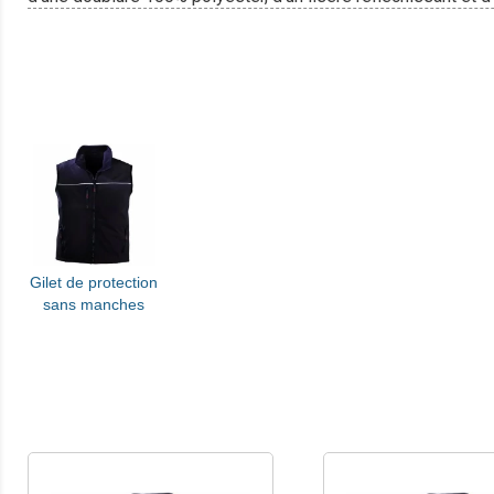
Gilet de protection
sans manches