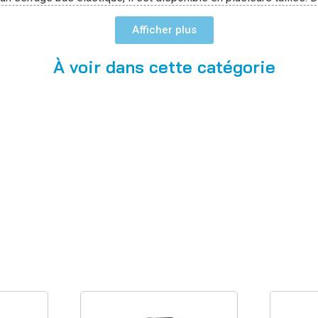
Afficher
À voir dans cette catégorie