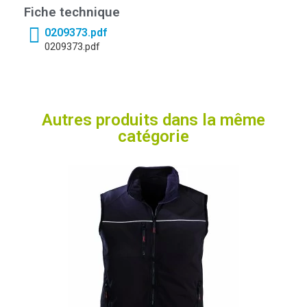
Fiche technique
0209373.pdf
0209373.pdf
Autres produits dans la même
catégorie