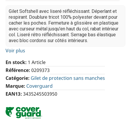
Gilet Softshell avec liseré réfléchissant. Déperlant et
respirant. Doublure tricot 100% polyester devant pour
cacher les poches. Fermeture à glissière en plastique
avec curseur métal jusqu'en haut du col, rabat intérieur
col. Liseré rétro réfléchissant. Serrage bas élastique
avec bloc cordons sur côtés intérieurs.
Voir plus
En stock
1 Article
Référence
0209373
Catégorie
Gilet de protection sans manches
Marque
Coverguard
EAN13
3435245503950