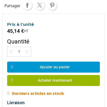
Partager
Prix à l'unité
45,14 €
HT
Quantité
Ajouter au panier
Acheter maintenant
Derniers articles en stock
Livraison