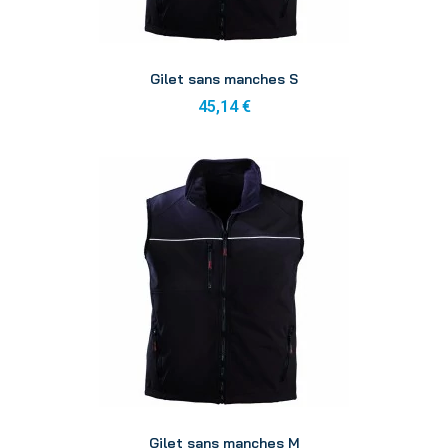
Aperçu
Gilet sans manches S
45,14 €
Aperçu
Gilet sans manches M