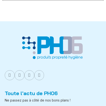
Toute l'actu de PH06
Ne passez pas à côté de nos bons plans !