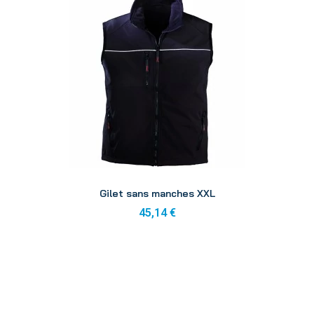
Aperçu
Gilet sans manches XXL
45,14 €