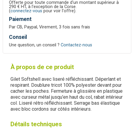
Offerte pour toute commande d'un montant supérieur à
290 € HT, à l'exception de la Corse.
(
connectez-vous
pour voir l'offre).
Paiement
Par CB, Paypal, Virement, 3 fois sans frais
Conseil
Une question, un conseil ?
Contactez-nous
À propos de ce produit
Gilet Softshell avec liseré réfléchissant. Déperlant et
respirant. Doublure tricot 100% polyester devant pour
cacher les poches. Fermeture à glissière en plastique
avec curseur métal jusqu'en haut du col, rabat intérieur
col. Liseré rétro réfléchissant. Serrage bas élastique
avec bloc cordons sur côtés intérieurs.
Détails techniques