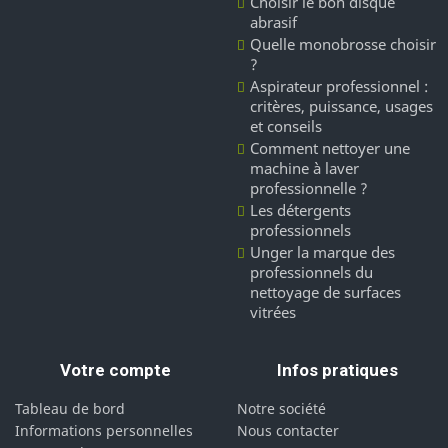
Choisir le bon disque
abrasif
Quelle monobrosse choisir
?
Aspirateur professionnel :
critères, puissance, usages
et conseils
Comment nettoyer une
machine à laver
professionnelle ?
Les détergents
professionnels
Unger la marque des
professionnels du
nettoyage de surfaces
vitrées
Votre compte
Infos pratiques
Tableau de bord
Notre société
Informations personnelles
Nous contacter