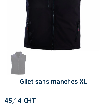
Gilet sans manches XL
45,14 €
HT