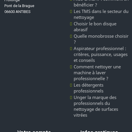
bénéficier ?
Pont de la Brague
Les TMS dans le secteur du
06600 ANTIBES
nettoyage
Choisir le bon disque
abrasif
Quelle monobrosse choisir
?
Aspirateur professionnel :
critères, puissance, usages
et conseils
Comment nettoyer une
machine à laver
professionnelle ?
Les détergents
professionnels
Unger la marque des
professionnels du
nettoyage de surfaces
vitrées