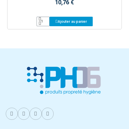
10,76 €
Ajouter au panier