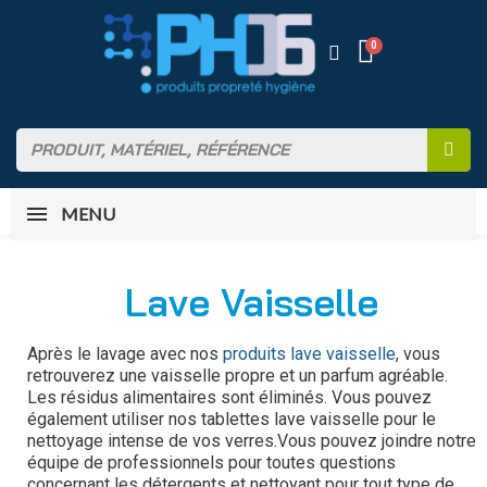
MENU
Lave Vaisselle
Après le lavage avec nos
produits lave vaisselle
, vous
retrouverez une vaisselle propre et un parfum agréable.
Les résidus alimentaires sont éliminés. Vous pouvez
également utiliser nos tablettes lave vaisselle pour le
nettoyage intense de vos verres.
Vous pouvez joindre notre
équipe de professionnels pour toutes questions
concernant les détergents et nettoyant pour tout type de