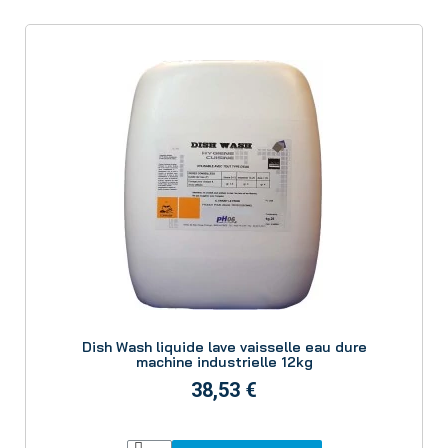
Aperçu
Dish Wash liquide lave vaisselle eau dure
machine industrielle 12kg
38,53 €