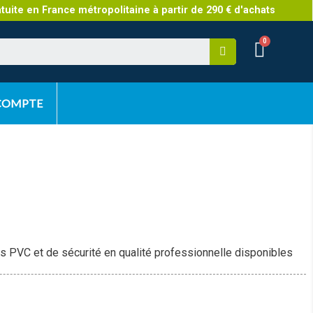
atuite en France métropolitaine à partir de 290 € d'achats
 COMPTE
s PVC et de sécurité en qualité professionnelle disponibles