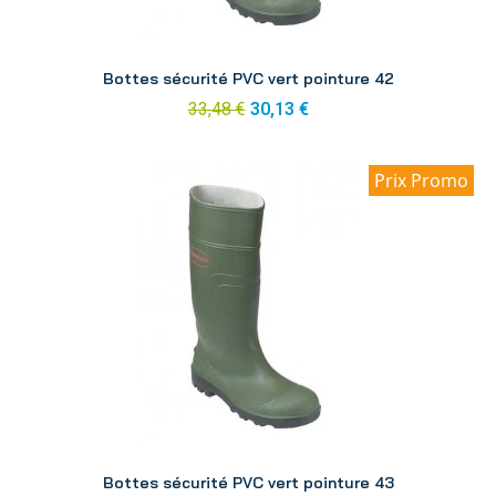
Aperçu
Bottes sécurité PVC vert pointure 42
33,48 €
30,13 €
Prix Promo
Aperçu
Bottes sécurité PVC vert pointure 43