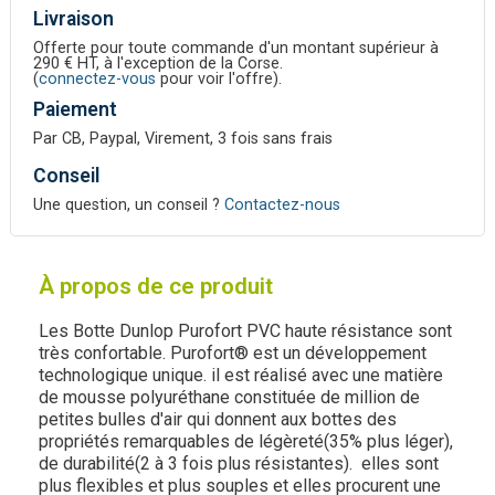
Livraison
Offerte pour toute commande d'un montant supérieur à
290 € HT, à l'exception de la Corse.
(
connectez-vous
pour voir l'offre).
Paiement
Par CB, Paypal, Virement, 3 fois sans frais
Conseil
Une question, un conseil ?
Contactez-nous
À propos de ce produit
Les Botte Dunlop Purofort PVC haute résistance sont
très confortable. Purofort® est un développement
technologique unique. il est réalisé avec une matière
de mousse polyuréthane constituée de million de
petites bulles d'air qui donnent aux bottes des
propriétés remarquables de légèreté(35% plus léger),
de durabilité(2 à 3 fois plus résistantes). elles sont
plus flexibles et plus souples et elles procurent une