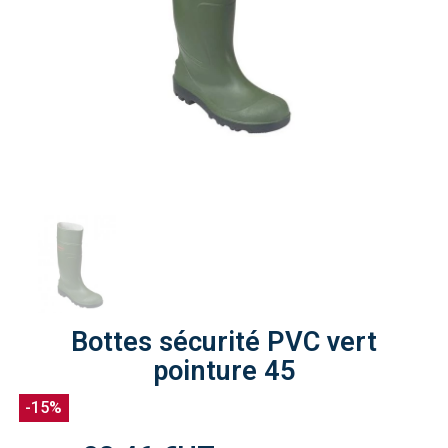
Bottes sécurité PVC vert
pointure 45
-15%