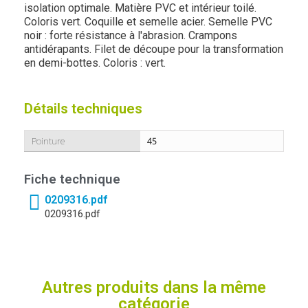
isolation optimale. Matière PVC et intérieur toilé.
Coloris vert. Coquille et semelle acier. Semelle PVC
noir : forte résistance à l'abrasion. Crampons
antidérapants. Filet de découpe pour la transformation
en demi-bottes. Coloris : vert.
Détails techniques
Pointure
45
Fiche technique
0209316.pdf
0209316.pdf
Autres produits dans la même
catégorie