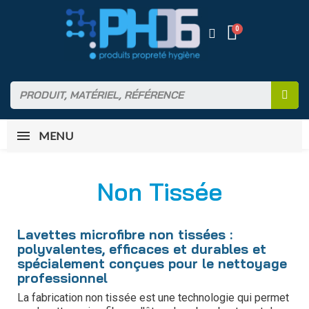
MENU
Non Tissée
Lavettes microfibre non tissées :
polyvalentes, efficaces et durables et
spécialement conçues pour le nettoyage
professionnel
La fabrication non tissée est une technologie qui permet