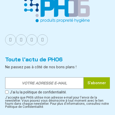
Toute l'actu de PH06
Ne passez pas à côté de nos bons plans !
S’abonner
J'ai lu la politique de confidentialité.
J'accepte que PH06 utilise mon adresse e-mail pour l'envoi de la
newsletter. Vous pouvez vous désinscrire à tout moment avec le lien
fourni dans chaque newsletter. Pour plus d'informations, consultez notre
Politique de Confidentialité.