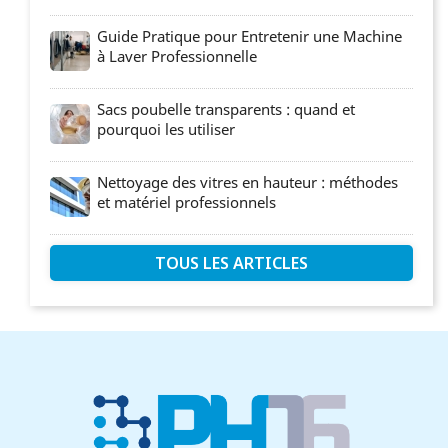
Guide Pratique pour Entretenir une Machine
à Laver Professionnelle
Sacs poubelle transparents : quand et
pourquoi les utiliser
Nettoyage des vitres en hauteur : méthodes
et matériel professionnels
TOUS LES ARTICLES