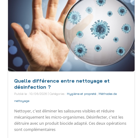
Quelle différence entre nettoyage et
désinfection ?
Publié le : 10/06/2026 | Catégories :
Hygiène et propreté
,
Méthodes de
nettoyage
Nettoyer, c'est éliminer les salissures visibles et réduire
mécaniquement les micro-organismes. Désinfecter, c'est les
détruire avec un produit biocide adapté. Ces deux opérations
sont complémentaires