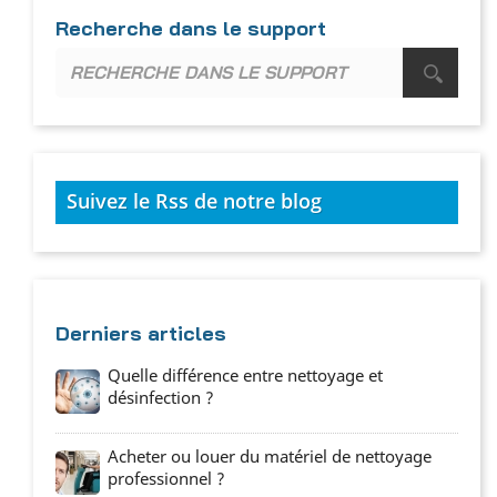
Recherche dans le support
Suivez le Rss de notre blog
Derniers articles
Quelle différence entre nettoyage et
désinfection ?
Acheter ou louer du matériel de nettoyage
professionnel ?