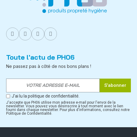
Toute l'actu de PH06
Ne passez pas à côté de nos bons plans !
S’abonner
J'ai lu la politique de confidentialité.
J'accepte que PH06 utilise mon adresse e-mail pour l'envoi de la
newsletter. Vous pouvez vous désinscrire à tout moment avec le lien
fourni dans chaque newsletter. Pour plus d'informations, consultez notre
Politique de Confidentialité.