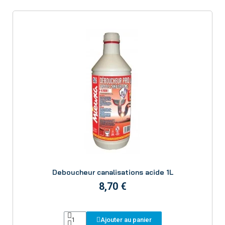
Aperçu
Deboucheur canalisations acide 1L
8,70 €
Ajouter au panier