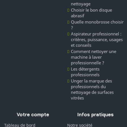
nettoyage
Choisir le bon disque
abrasif
Quelle monobrosse choisir
?
Aspirateur professionnel :
critères, puissance, usages
et conseils
Comment nettoyer une
machine à laver
professionnelle ?
Les détergents
professionnels
Unger la marque des
professionnels du
nettoyage de surfaces
vitrées
Votre compte
Infos pratiques
Tableau de bord
Notre société