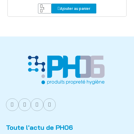
Ajouter au panier
Toute l'actu de PH06