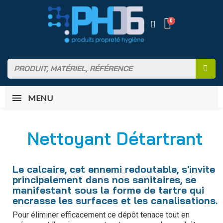
MENU
Nettoyant Détartrant
Le calcaire, cet ennemi redoutable, s'invite
principalement dans nos sanitaires, se
manifestant sous la forme de tartre qui
encrasse les surfaces et les canalisations.
Pour éliminer efficacement ce dépôt tenace tout en