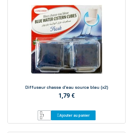
Aperçu
Diffuseur chasse d'eau source bleu (x2)
1,79 €
Ajouter au panier