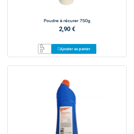
Aperçu
Poudre à récurer 750g
2,90 €
Ajouter au panier