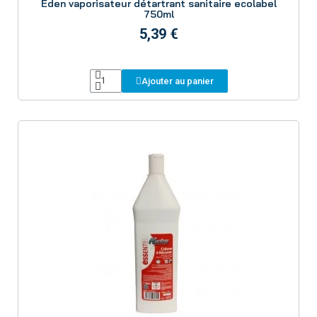
Eden vaporisateur détartrant sanitaire ecolabel
750ml
5,39 €
Ajouter au panier