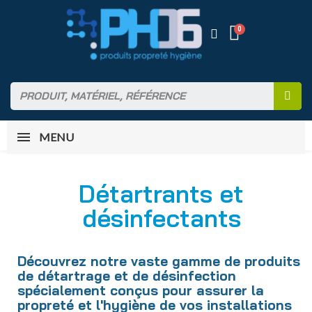
MENU
Détartrants et
désinfectants
Découvrez notre vaste gamme de produits
de détartrage et de désinfection
spécialement conçus pour assurer la
propreté et l'hygiène de vos installations