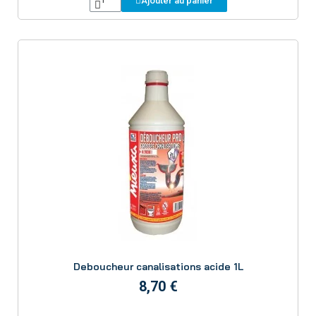
Ajouter au panier
Aperçu
Deboucheur canalisations acide 1L
8,70 €