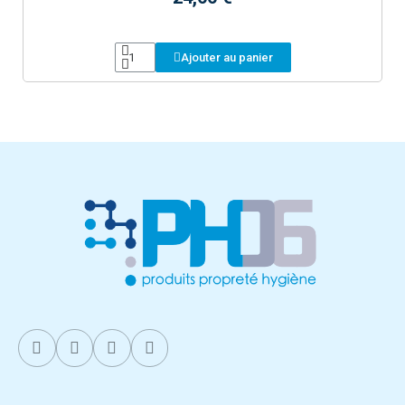
Ajouter au panier