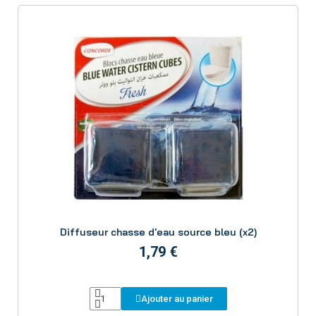
Aperçu
Diffuseur chasse d'eau source bleu (x2)
1,79 €
Ajouter au panier