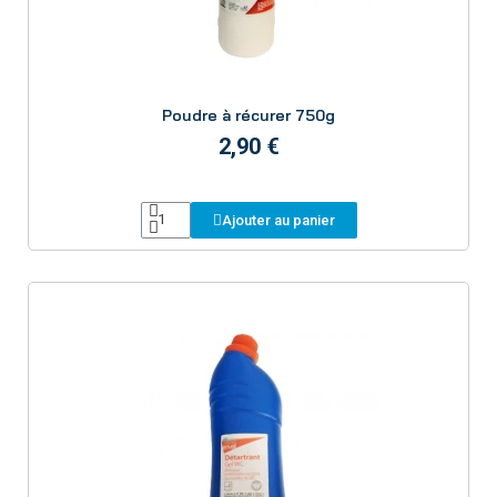
Aperçu
Poudre à récurer 750g
2,90 €
Ajouter au panier