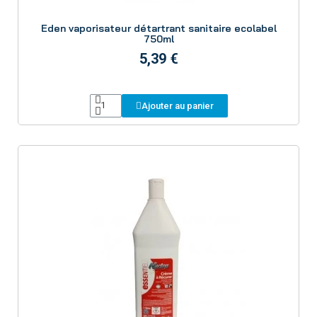
Aperçu
Eden vaporisateur détartrant sanitaire ecolabel
750ml
5,39 €
Ajouter au panier