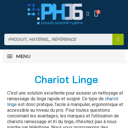
MENU
Chariot Linge
C'est une solution excellente pour assurer un nettoyage et
ramassage du linge rapide et soigné. Ce type de
chariot
linge
est donc pratique, facile à manipuler, ergonomique et
accessible au niveau du prix.
Pour toutes questions
concernant les avantages, les marques et l'utilisation de
chariots ramassage et tri du linge, n'hésitez pas à nous
joindre par téléphone. Nous vous proposerons des