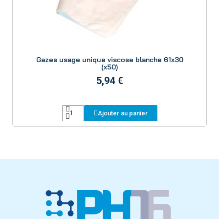
Aperçu
Gazes usage unique viscose blanche 61x30
(x50)
5,94 €
Ajouter au panier