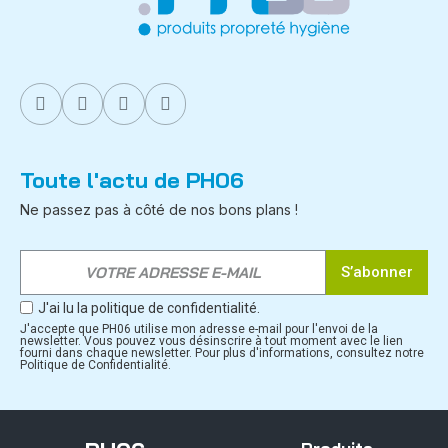
Toute l'actu de PH06
Ne passez pas à côté de nos bons plans !
S’abonner
J'ai lu la politique de confidentialité.
J'accepte que PH06 utilise mon adresse e-mail pour l'envoi de la
newsletter. Vous pouvez vous désinscrire à tout moment avec le lien
fourni dans chaque newsletter. Pour plus d'informations, consultez notre
Politique de Confidentialité.