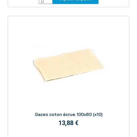
Aperçu
Gazes coton écrue 100x80 (x10)
13,88 €