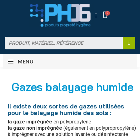
MENU
Gazes balayage humide
Il existe deux sortes de gazes utilisées
pour le balayage humide des sols :
la gaze imprégnée
en polypropylène
la gaze non imprégnée
(également en polypropropylène)
à imprégner avec une solution lavante ou désinfectante