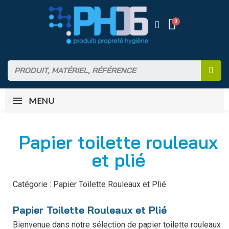
MENU
Papier toilette rouleaux
et plié
Catégorie : Papier Toilette Rouleaux et Plié
Papier Toilette Rouleaux et Plié
Bienvenue dans notre sélection de papier toilette rouleaux