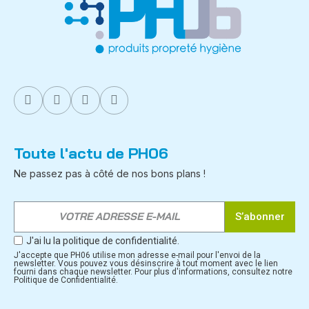
Toute l'actu de PH06
Ne passez pas à côté de nos bons plans !
S’abonner
J'ai lu la politique de confidentialité.
J'accepte que PH06 utilise mon adresse e-mail pour l'envoi de la
newsletter. Vous pouvez vous désinscrire à tout moment avec le lien
fourni dans chaque newsletter. Pour plus d'informations, consultez notre
Politique de Confidentialité.