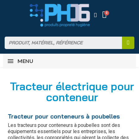
MENU
Tracteur électrique pour
conteneur
Tracteur pour conteneurs à poubelles
Les tracteurs pour conteneurs à poubelles sont des
équipements essentiels pour les entreprises, les
collectivités, les copropriétés qui gèrent la collecte des