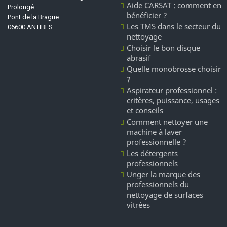
Aide CARSAT : comment en
Prolongé
bénéficier ?
Pont de la Brague
Les TMS dans le secteur du
06600 ANTIBES
nettoyage
Choisir le bon disque
abrasif
Quelle monobrosse choisir
?
Aspirateur professionnel :
critères, puissance, usages
et conseils
Comment nettoyer une
machine à laver
professionnelle ?
Les détergents
professionnels
Unger la marque des
professionnels du
nettoyage de surfaces
vitrées