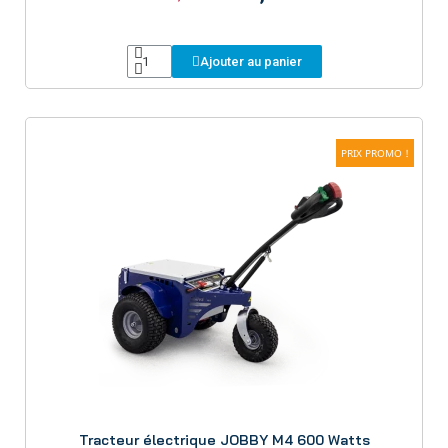
Ajouter au panier
PRIX PROMO !
Aperçu
Tracteur électrique JOBBY M4 600 Watts