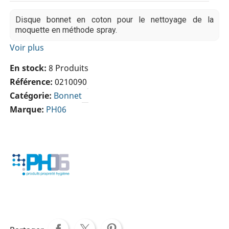
Disque bonnet en coton pour le nettoyage de la
moquette en méthode spray.
Voir plus
En stock
8 Produits
Référence
0210090
Catégorie
Bonnet
Marque
PH06