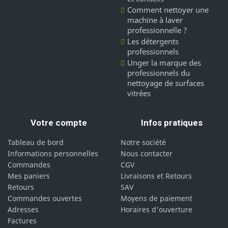
Comment nettoyer une
machine à laver
professionnelle ?
Les détergents
professionnels
Unger la marque des
professionnels du
nettoyage de surfaces
vitrées
Votre compte
Infos pratiques
Tableau de bord
Notre société
Informations personnelles
Nous contacter
Commandes
CGV
Mes paniers
Livraisons et Retours
Retours
SAV
Commandes ouvertes
Moyens de paiement
Adresses
Horaires d'ouverture
Factures