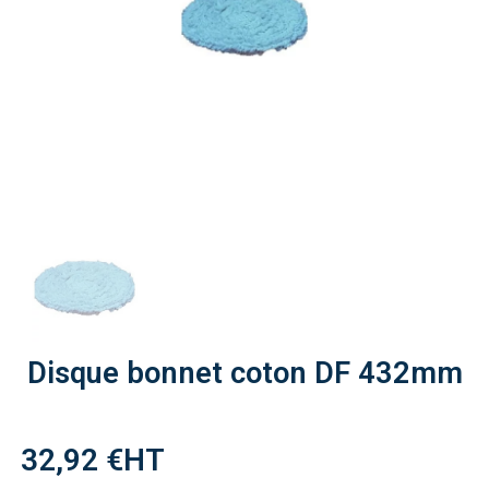
Disque bonnet coton DF 432mm
32,92 €
HT