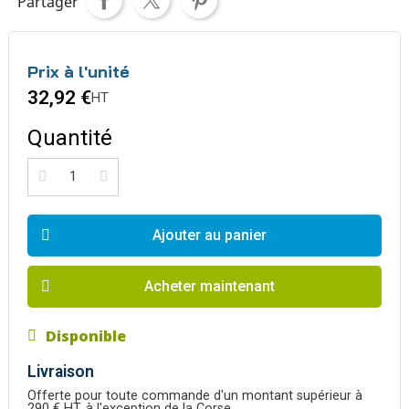
Partager
Prix à l'unité
32,92 €
HT
Quantité
Ajouter au panier
Acheter maintenant
Disponible
Livraison
Offerte pour toute commande d'un montant supérieur à
290 € HT, à l'exception de la Corse.