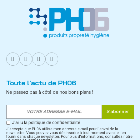
Toute l'actu de PH06
Ne passez pas à côté de nos bons plans !
S’abonner
J'ai lu la politique de confidentialité.
J'accepte que PH06 utilise mon adresse e-mail pour l'envoi de la
newsletter. Vous pouvez vous désinscrire à tout moment avec le lien
fourni dans chaque newsletter. Pour plus d'informations, consultez notre