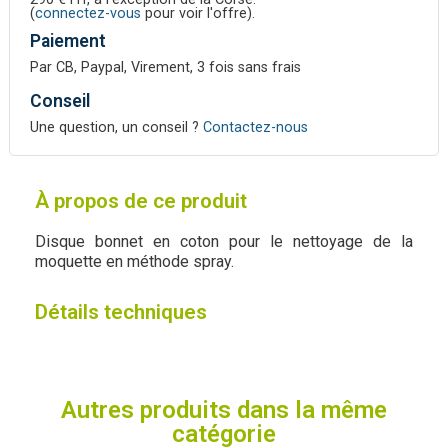
(
connectez-vous
pour voir l'offre).
Paiement
Par CB, Paypal, Virement, 3 fois sans frais
Conseil
Une question, un conseil ?
Contactez-nous
À propos de ce produit
Disque bonnet en coton pour le nettoyage de la
moquette en méthode spray.
Détails techniques
Autres produits dans la même
catégorie