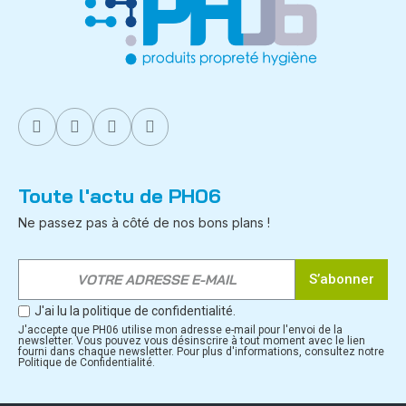
Toute l'actu de PH06
Ne passez pas à côté de nos bons plans !
S’abonner
J'ai lu la politique de confidentialité.
J'accepte que PH06 utilise mon adresse e-mail pour l'envoi de la
newsletter. Vous pouvez vous désinscrire à tout moment avec le lien
fourni dans chaque newsletter. Pour plus d'informations, consultez notre
Politique de Confidentialité.