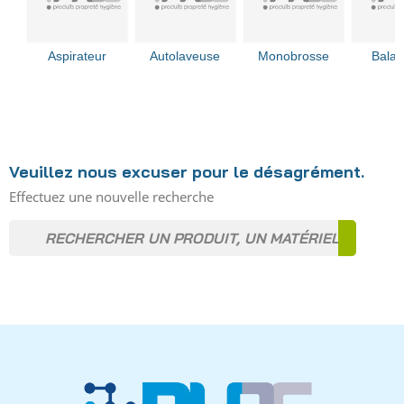
Aspirateur
Autolaveuse
Monobrosse
Bala
Veuillez nous excuser pour le désagrément.
Effectuez une nouvelle recherche
