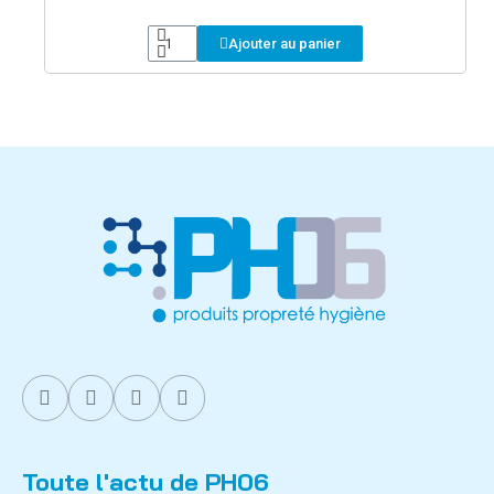
Ajouter au panier
Toute l'actu de PH06