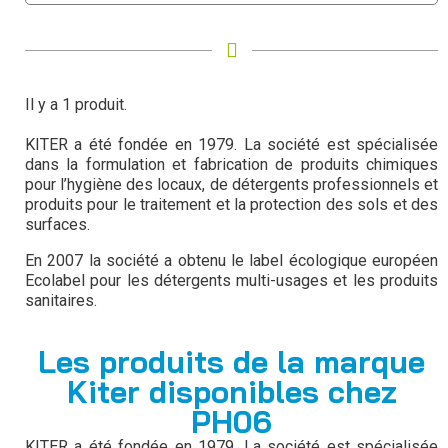
Il y a 1 produit.
KITER a été fondée en 1979. La société est spécialisée
dans la formulation et fabrication de produits chimiques
pour l’hygiène des locaux, de détergents professionnels et
produits pour le traitement et la protection des sols et des
surfaces.
En 2007 la société a obtenu le label écologique européen
Ecolabel pour les détergents multi-usages et les produits
sanitaires.
Les produits de la marque
Kiter disponibles chez
PH06
KITER a été fondée en 1979. La société est spécialisée