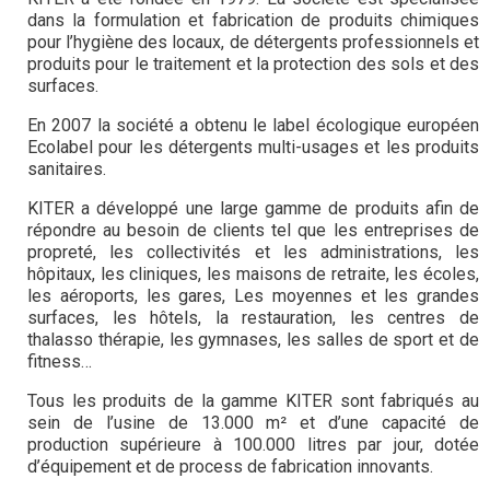
dans la formulation et fabrication de produits chimiques
pour l’hygiène des locaux, de détergents professionnels et
produits pour le traitement et la protection des sols et des
surfaces.
En 2007 la société a obtenu le label écologique européen
Ecolabel pour les détergents multi-usages et les produits
sanitaires.
KITER a développé une large gamme de produits afin de
répondre au besoin de clients tel que les entreprises de
propreté, les collectivités et les administrations, les
hôpitaux, les cliniques, les maisons de retraite, les écoles,
les aéroports, les gares, Les moyennes et les grandes
surfaces, les hôtels, la restauration, les centres de
thalasso thérapie, les gymnases, les salles de sport et de
fitness…
Tous les produits de la gamme KITER sont fabriqués au
sein de l’usine de 13.000 m² et d’une capacité de
production supérieure à 100.000 litres par jour, dotée
d’équipement et de process de fabrication innovants.