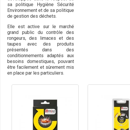
sa politique Hygiène Sécurité
Environnement et de sa politique
de gestion des déchets.
Elle est active sur le marché
grand public du contrôle des
rongeurs, des limaces et des
taupes avec des produits
présentés dans des
conditionnements adaptés aux
besoins domestiques, pouvant
être facilement et sûrement mis
en place par les particuliers.