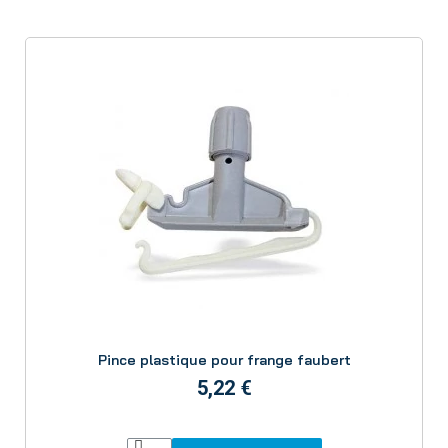
Aperçu
Pince plastique pour frange faubert
5,22 €