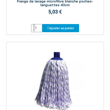
Frange de lavage microfibre blanche poches-
languettes 40cm
5,03 €
Ajouter au panier