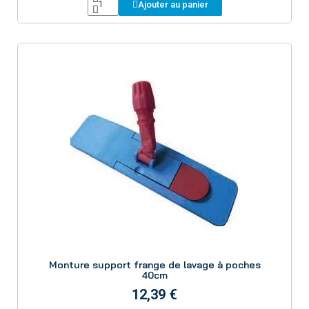
Ajouter au panier
Aperçu
Monture support frange de lavage à poches
40cm
12,39 €