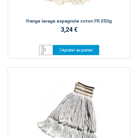
Aperçu
Frange lavage espagnole coton FR 250g
3,24 €
Ajouter au panier