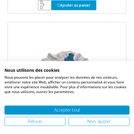
Ajouter au panier
Nous utilisons des cookies
Nous pouvons les placer pour analyser les données de nos visiteurs,
améliorer notre site Web, afficher un contenu personnalisé et vous faire
vivre une expérience inoubliable. Pour plus d'informations sur les cookies
que nous utilisons, ouvrez les paramètres.
Accepter tout
Aperçu
Frange lavage mop J GM 250g
Refuser
Non, ajuster
3,77 €