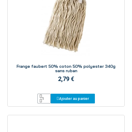
Aperçu
Frange faubert 50% coton 50% polyester 340g
sans ruban
2,79 €
Ajouter au panier