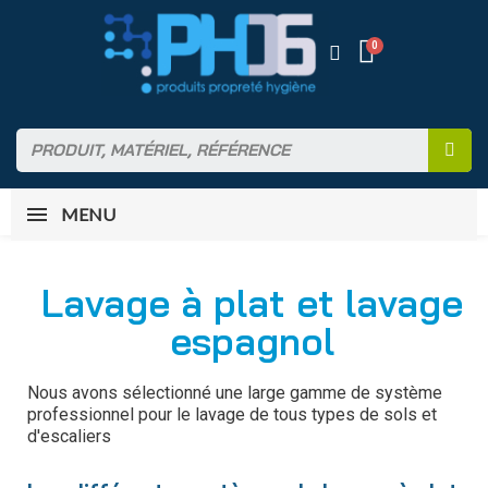
MENU
Lavage à plat et lavage
espagnol
Nous avons sélectionné une large gamme de système
professionnel pour le lavage de tous types de sols et
d'escaliers