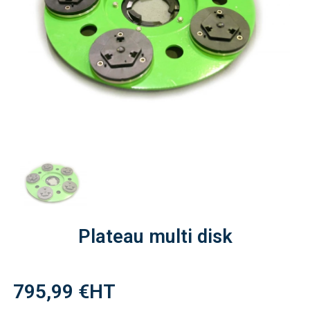
Plateau multi disk
795,99 €
HT