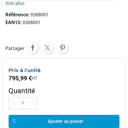
Voir plus
Référence
0308001
EAN13
0308001
Partager
Prix à l'unité
795,99 €
HT
Quantité
Ajouter au panier