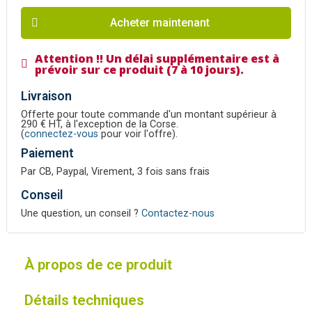
Acheter maintenant
Attention !! Un délai supplémentaire est à
prévoir sur ce produit (7 à 10 jours).
Livraison
Offerte pour toute commande d'un montant supérieur à
290 € HT, à l'exception de la Corse.
(
connectez-vous
pour voir l'offre).
Paiement
Par CB, Paypal, Virement, 3 fois sans frais
Conseil
Une question, un conseil ?
Contactez-nous
À propos de ce produit
Détails techniques