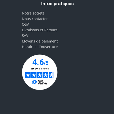
Infos pratiques
Notre société
Nous contacter
CGV
Livraisons et Retours
SAV
Moyens de paiement
Horaires d'ouverture