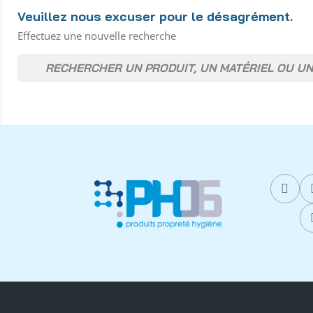
Veuillez nous excuser pour le désagrément.
Effectuez une nouvelle recherche