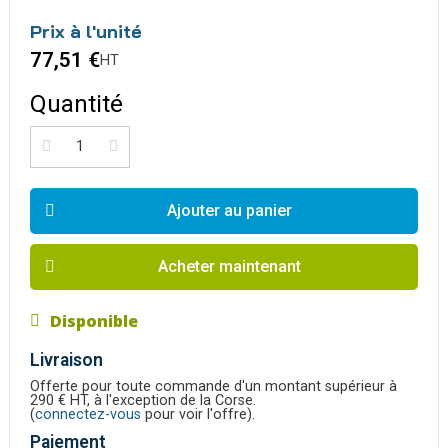
Prix à l'unité
77,51 €
HT
Quantité
Ajouter au panier
Acheter maintenant
Disponible
Livraison
Offerte pour toute commande d'un montant supérieur à
290 € HT, à l'exception de la Corse.
(
connectez-vous
pour voir l'offre).
Paiement