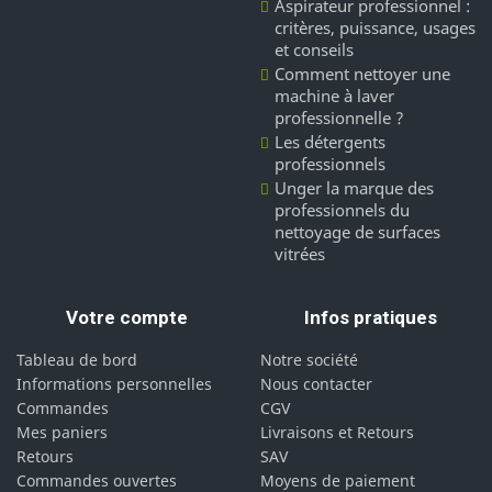
Aspirateur professionnel :
critères, puissance, usages
et conseils
Comment nettoyer une
machine à laver
professionnelle ?
Les détergents
professionnels
Unger la marque des
professionnels du
nettoyage de surfaces
vitrées
Votre compte
Infos pratiques
Tableau de bord
Notre société
Informations personnelles
Nous contacter
Commandes
CGV
Mes paniers
Livraisons et Retours
Retours
SAV
Commandes ouvertes
Moyens de paiement