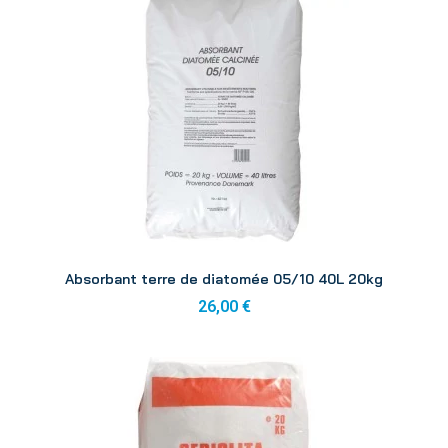
Aperçu
Absorbant terre de diatomée 05/10 40L 20kg
26,00 €