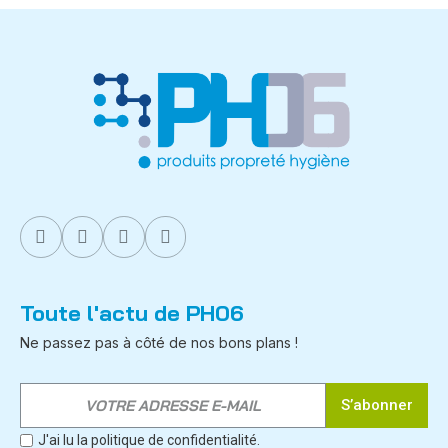
Toute l'actu de PH06
Ne passez pas à côté de nos bons plans !
S’abonner
J'ai lu la politique de confidentialité.