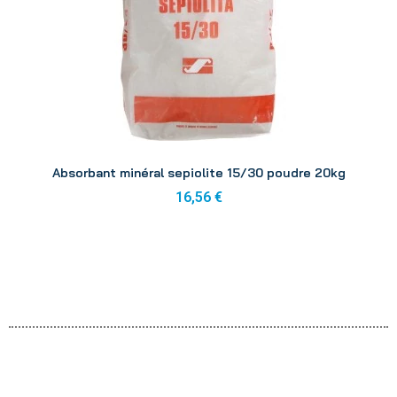
Aperçu
Absorbant minéral sepiolite 15/30 poudre 20kg
16,56 €