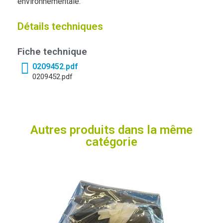
environnementale.
Détails techniques
Fiche technique
0209452.pdf
0209452.pdf
Autres produits dans la même
catégorie