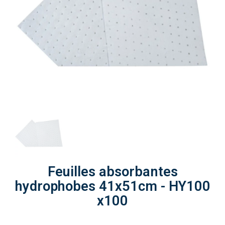
Feuilles absorbantes
hydrophobes 41x51cm - HY100
x100