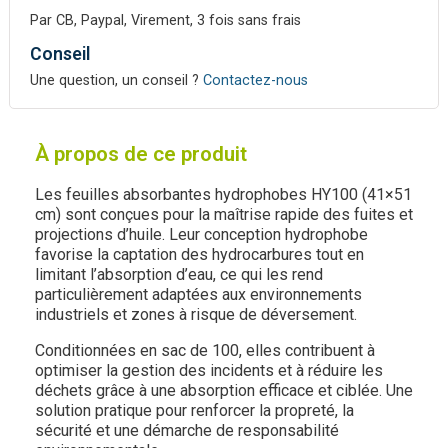
Par CB, Paypal, Virement, 3 fois sans frais
Conseil
Une question, un conseil ?
Contactez-nous
À propos de ce produit
Les feuilles absorbantes hydrophobes HY100 (41×51
cm) sont conçues pour la maîtrise rapide des fuites et
projections d’huile. Leur conception hydrophobe
favorise la captation des hydrocarbures tout en
limitant l’absorption d’eau, ce qui les rend
particulièrement adaptées aux environnements
industriels et zones à risque de déversement.
Conditionnées en sac de 100, elles contribuent à
optimiser la gestion des incidents et à réduire les
déchets grâce à une absorption efficace et ciblée. Une
solution pratique pour renforcer la propreté, la
sécurité et une démarche de responsabilité