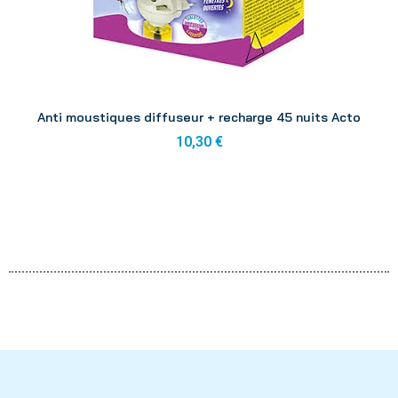
Aperçu
Anti moustiques diffuseur + recharge 45 nuits Acto
10,30 €