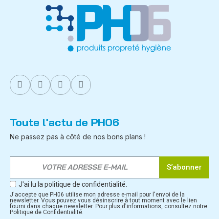
Toute l'actu de PH06
Ne passez pas à côté de nos bons plans !
S’abonner
J'ai lu la politique de confidentialité.
J'accepte que PH06 utilise mon adresse e-mail pour l'envoi de la
newsletter. Vous pouvez vous désinscrire à tout moment avec le lien
fourni dans chaque newsletter. Pour plus d'informations, consultez notre
Politique de Confidentialité.