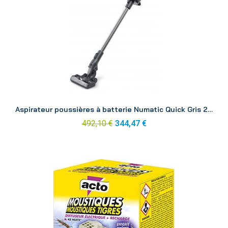
Aperçu
Aspirateur poussières à batterie Numatic Quick Gris 2 batteries
492,10 €
344,47 €