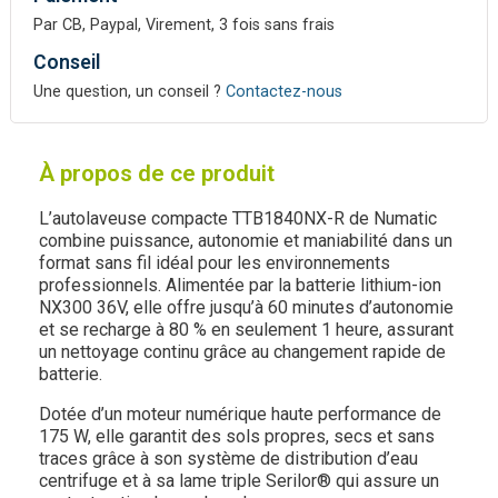
Par CB, Paypal, Virement, 3 fois sans frais
Conseil
Une question, un conseil ?
Contactez-nous
À propos de ce produit
L’autolaveuse compacte TTB1840NX-R de Numatic
combine puissance, autonomie et maniabilité dans un
format sans fil idéal pour les environnements
professionnels. Alimentée par la batterie lithium-ion
NX300 36V, elle offre jusqu’à 60 minutes d’autonomie
et se recharge à 80 % en seulement 1 heure, assurant
un nettoyage continu grâce au changement rapide de
batterie.
Dotée d’un moteur numérique haute performance de
175 W, elle garantit des sols propres, secs et sans
traces grâce à son système de distribution d’eau
centrifuge et à sa lame triple Serilor® qui assure un