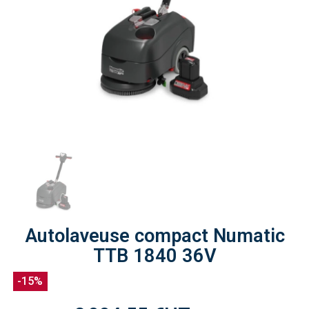
Autolaveuse compact Numatic
TTB 1840 36V
-15%