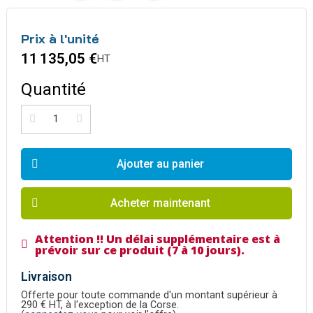
Prix à l'unité
11 135,05 €
HT
Quantité
Ajouter au panier
Acheter maintenant
Attention !! Un délai supplémentaire est à
prévoir sur ce produit (7 à 10 jours).
Livraison
Offerte pour toute commande d'un montant supérieur à
290 € HT, à l'exception de la Corse.