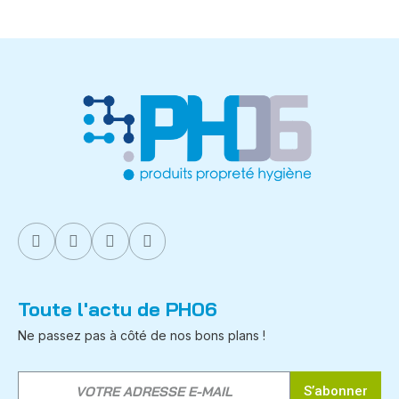
Toute l'actu de PH06
Ne passez pas à côté de nos bons plans !
S’abonner