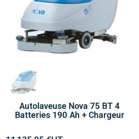
Autolaveuse Nova 75 BT 4
Batteries 190 Ah + Chargeur