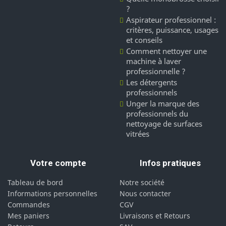
?
Aspirateur professionnel :
critères, puissance, usages
et conseils
Comment nettoyer une
machine à laver
professionnelle ?
Les détergents
professionnels
Unger la marque des
professionnels du
nettoyage de surfaces
vitrées
Votre compte
Infos pratiques
Tableau de bord
Notre société
Informations personnelles
Nous contacter
Commandes
CGV
Mes paniers
Livraisons et Retours