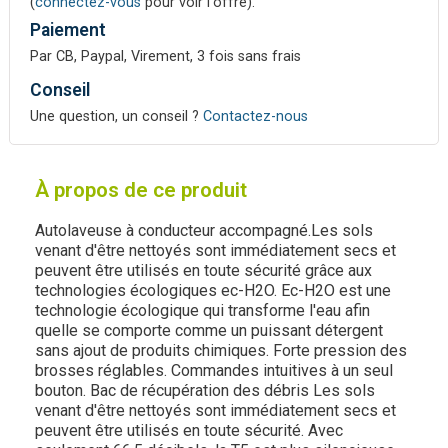
(
connectez-vous
pour voir l'offre).
Paiement
Par CB, Paypal, Virement, 3 fois sans frais
Conseil
Une question, un conseil ?
Contactez-nous
À propos de ce produit
Autolaveuse à conducteur accompagné.Les sols
venant d'être nettoyés sont immédiatement secs et
peuvent être utilisés en toute sécurité grâce aux
technologies écologiques ec-H2O. Ec-H2O est une
technologie écologique qui transforme l'eau afin
quelle se comporte comme un puissant détergent
sans ajout de produits chimiques. Forte pression des
brosses réglables. Commandes intuitives à un seul
bouton. Bac de récupération des débris Les sols
venant d'être nettoyés sont immédiatement secs et
peuvent être utilisés en toute sécurité. Avec