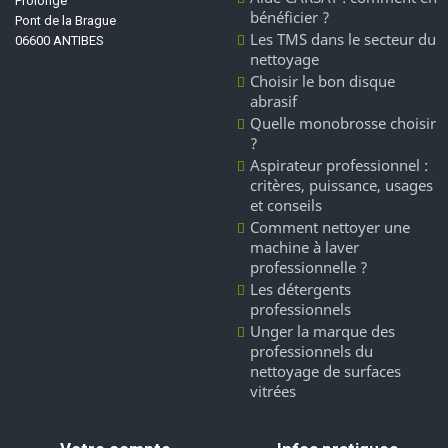
Prolongé
bénéficier ?
Pont de la Brague
Les TMS dans le secteur du
06600 ANTIBES
nettoyage
Choisir le bon disque
abrasif
Quelle monobrosse choisir
?
Aspirateur professionnel :
critères, puissance, usages
et conseils
Comment nettoyer une
machine à laver
professionnelle ?
Les détergents
professionnels
Unger la marque des
professionnels du
nettoyage de surfaces
vitrées