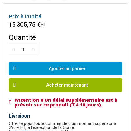
Prix à l'unité
15 305,75 €
HT
Quantité
Ajouter au panier
Acheter maintenant
Attention !! Un délai supplémentaire est à
prévoir sur ce produit (7 à 10 jours).
Livraison
Offerte pour toute commande d'un montant supérieur à
290 € HT, à l'exception de la Corse.