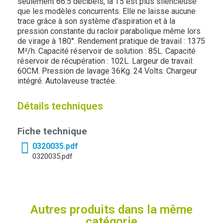
seulement 66.5 décibels, la T5 est plus silencieuse
que les modèles concurrents. Elle ne laisse aucune
trace grâce à son système d'aspiration et à la
pression constante du racloir parabolique même lors
de virage à 180°. Rendement pratique de travail : 1375
M²/h. Capacité réservoir de solution : 85L. Capacité
réservoir de récupération : 102L. Largeur de travail:
60CM. Pression de lavage 36Kg. 24 Volts. Chargeur
intégré. Autolaveuse tractée.
Détails techniques
Fiche technique
0320035.pdf
0320035.pdf
Autres produits dans la même
catégorie