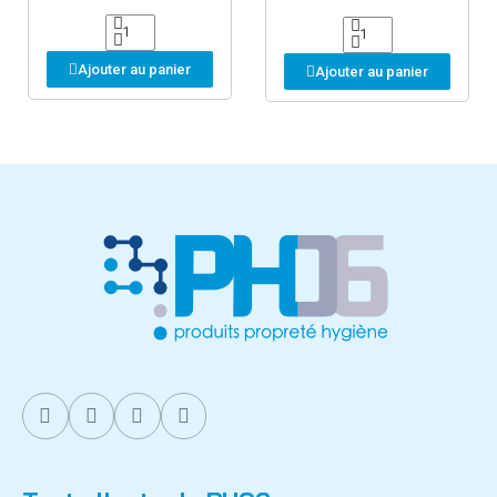
Ajouter au panier
Ajouter au panier