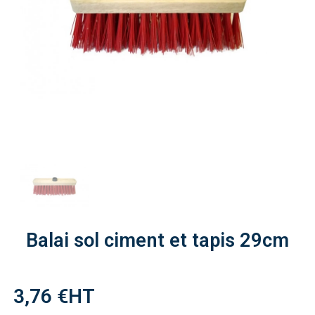
Balai sol ciment et tapis 29cm
3,76 €
HT