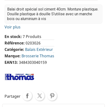
Balai droit spécial sol ciment 40cm. Monture plastique.
Douille plastique à douille S'utilise avec un manche
bois ou aluminium à vis
Voir plus
En stock
7 Produits
Référence
0203026
Catégorie
Balais Extérieur
Marque
Brosserie Thomas
EAN13
3484303040159
Partager