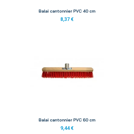
Aperçu
Balai cantonnier PVC 40 cm
8,37 €
Aperçu
Balai cantonnier PVC 60 cm
9,44 €