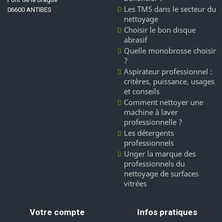
Les TMS dans le secteur du
06600 ANTIBES
nettoyage
Choisir le bon disque
abrasif
Quelle monobrosse choisir
?
Aspirateur professionnel :
critères, puissance, usages
et conseils
Comment nettoyer une
machine à laver
professionnelle ?
Les détergents
professionnels
Unger la marque des
professionnels du
nettoyage de surfaces
vitrées
Votre compte
Infos pratiques