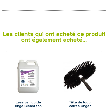
Les clients qui ont acheté ce produit
ont également acheté...
Aperçu
Aperçu
Lessive liquide
Tête de loup
linge Cleantech
carree Unger