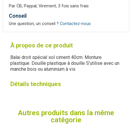
Par CB, Paypal, Virement, 3 fois sans frais
Conseil
Une question, un conseil ?
Contactez-nous
À propos de ce produit
Balai droit spécial sol ciment 40cm. Monture
plastique. Douille plastique à douille S'utilise avec un
manche bois ou aluminium à vis
Détails techniques
Autres produits dans la même
catégorie