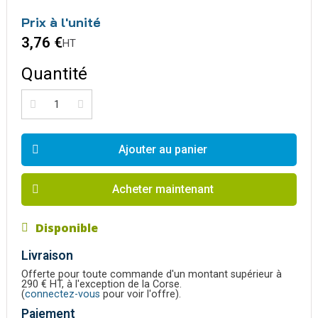
Prix à l'unité
3,76 €
HT
Quantité
Ajouter au panier
Acheter maintenant
Disponible
Livraison
Offerte pour toute commande d'un montant supérieur à
290 € HT, à l'exception de la Corse.
(
connectez-vous
pour voir l'offre).
Paiement