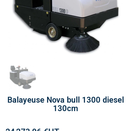
Balayeuse Nova bull 1300 diesel
130cm