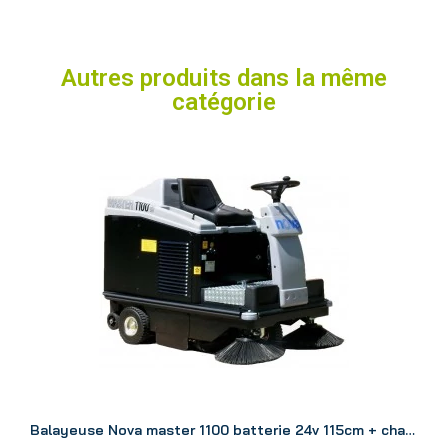
Autres produits dans la même
catégorie
Aperçu
Balayeuse Nova master 1100 batterie 24v 115cm + chargeur