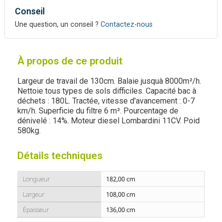
Conseil
Une question, un conseil ?
Contactez-nous
À propos de ce produit
Largeur de travail de 130cm. Balaie jusquà 8000m²/h.
Nettoie tous types de sols difficiles. Capacité bac à
déchets : 180L. Tractée, vitesse d'avancement : 0-7
km/h. Superficie du filtre 6 m². Pourcentage de
dénivelé : 14%. Moteur diesel Lombardini 11CV. Poid
580kg.
Détails techniques
Longueur
182,00 cm
Largeur
108,00 cm
Épaisseur
136,00 cm