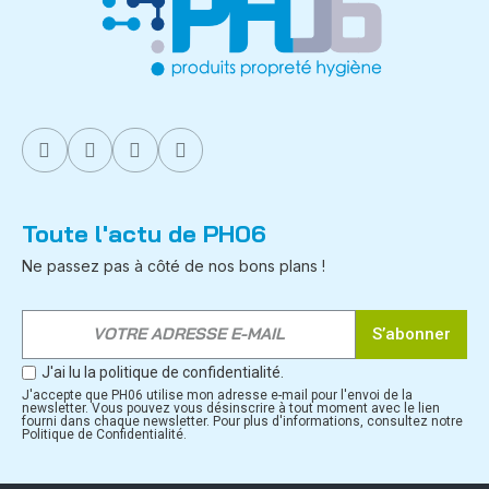
Toute l'actu de PH06
Ne passez pas à côté de nos bons plans !
S’abonner
J'ai lu la politique de confidentialité.
J'accepte que PH06 utilise mon adresse e-mail pour l'envoi de la
newsletter. Vous pouvez vous désinscrire à tout moment avec le lien
fourni dans chaque newsletter. Pour plus d'informations, consultez notre
Politique de Confidentialité.