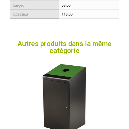
Largeur
58.00
Épaisseur
118.00
Autres produits dans la même
catégorie