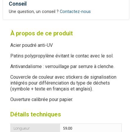
Conseil
Une question, un conseil ?
Contactez-nous
À propos de ce produit
Acier poudré anti-UV
Patins polypropylène évitant le contac avec le sol.
Antivandalisme : verrouillage par serrure à clenche.
Couvercle de couleur avec stickers de signalisation
intégrés pour différenciation du type de déchets
(symbole + texte en français et anglais).
Ouverture calibrée pour papier.
Détails techniques
Longueur
59.00