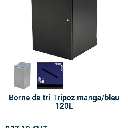
Borne de tri Tripoz manga/bleu
120L