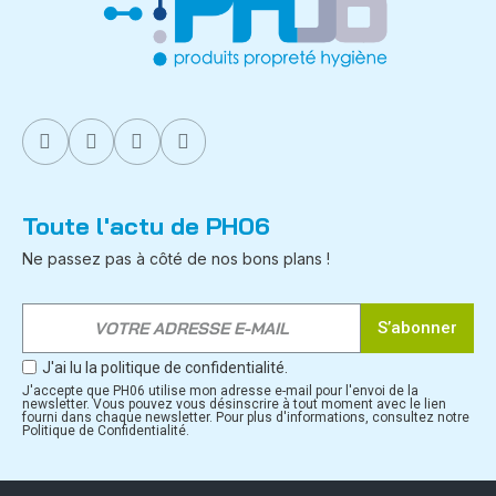
Toute l'actu de PH06
Ne passez pas à côté de nos bons plans !
S’abonner
J'ai lu la politique de confidentialité.
J'accepte que PH06 utilise mon adresse e-mail pour l'envoi de la
newsletter. Vous pouvez vous désinscrire à tout moment avec le lien
fourni dans chaque newsletter. Pour plus d'informations, consultez notre
Politique de Confidentialité.