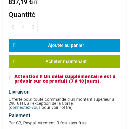
837,19 €
HT
Quantité
Ajouter au panier
Acheter maintenant
Attention !! Un délai supplémentaire est à
prévoir sur ce produit (7 à 10 jours).
Livraison
Offerte pour toute commande d'un montant supérieur à
290 € HT, à l'exception de la Corse.
(
connectez-vous
pour voir l'offre).
Paiement
Par CB, Paypal, Virement, 3 fois sans frais