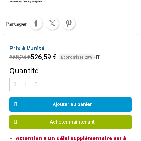
Partager
Prix à l'unité
526,59 €
658,24 €
HT
Économisez 20%
Quantité
Ajouter au panier
Acheter maintenant
Attention !! Un délai supplémentaire est à