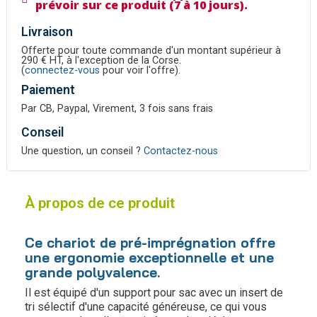
prévoir sur ce produit (7 à 10 jours).
Livraison
Offerte pour toute commande d'un montant supérieur à
290 € HT, à l'exception de la Corse.
(
connectez-vous
pour voir l'offre).
Paiement
Par CB, Paypal, Virement, 3 fois sans frais
Conseil
Une question, un conseil ?
Contactez-nous
À propos de ce produit
Ce chariot de pré-imprégnation offre
une ergonomie exceptionnelle et une
grande polyvalence.
Il est équipé d'un support pour sac avec un insert de
tri sélectif d'une capacité généreuse, ce qui vous