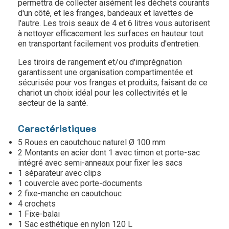
permettra de collecter aisément les déchets courants
d'un côté, et les franges, bandeaux et lavettes de
l'autre. Les trois seaux de 4 et 6 litres vous autorisent
à nettoyer efficacement les surfaces en hauteur tout
en transportant facilement vos produits d'entretien.
Les tiroirs de rangement et/ou d'imprégnation
garantissent une organisation compartimentée et
sécurisée pour vos franges et produits, faisant de ce
chariot un choix idéal pour les collectivités et le
secteur de la santé.
Caractéristiques
5 Roues en caoutchouc naturel Ø 100 mm
2 Montants en acier dont 1 avec timon et porte-sac
intégré avec semi-anneaux pour fixer les sacs
1 séparateur avec clips
1 couvercle avec porte-documents
2 fixe-manche en caoutchouc
4 crochets
1 Fixe-balai
1 Sac esthétique en nylon 120 L