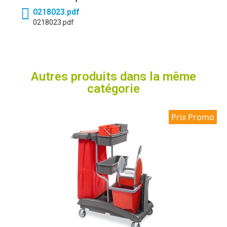
0218023.pdf
0218023.pdf
Autres produits dans la même
catégorie
Prix Promo