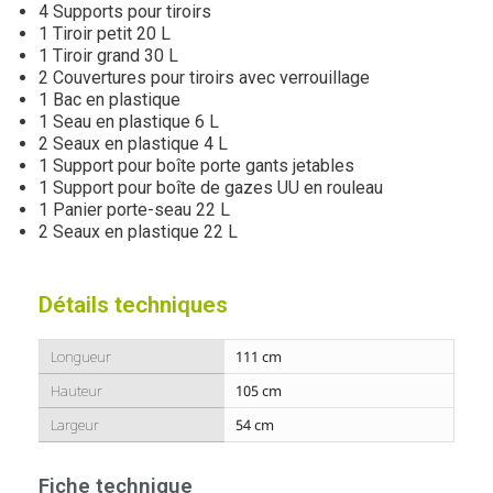
4 Supports pour tiroirs
1 Tiroir petit 20 L
1 Tiroir grand 30 L
2 Couvertures pour tiroirs avec verrouillage
1 Bac en plastique
1 Seau en plastique 6 L
2 Seaux en plastique 4 L
1 Support pour boîte porte gants jetables
1 Support pour boîte de gazes UU en rouleau
1 Panier porte-seau 22 L
2 Seaux en plastique 22 L
Détails techniques
Longueur
111 cm
Hauteur
105 cm
Largeur
54 cm
Fiche technique