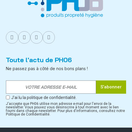
Toute l'actu de PH06
Ne passez pas à côté de nos bons plans !
S’abonner
J'ai lu la politique de confidentialité.
J'accepte que PH06 utilise mon adresse e-mail pour l'envoi de la
newsletter. Vous pouvez vous désinscrire à tout moment avec le lien
fourni dans chaque newsletter. Pour plus d'informations, consultez notre
Politique de Confidentialité.