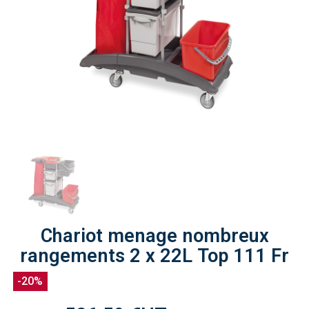
Chariot menage nombreux
rangements 2 x 22L Top 111 Fr
-20%