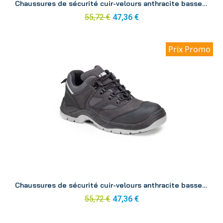
Chaussures de sécurité cuir-velours anthracite basse Silver p37
55,72 €
47,36 €
Prix Promo
Aperçu
Chaussures de sécurité cuir-velours anthracite basse Silver p38
55,72 €
47,36 €