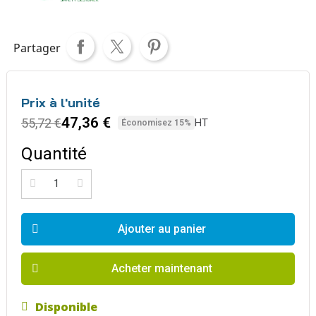
Partager
Prix à l'unité
47,36 €
55,72 €
HT
Économisez 15%
Quantité
Ajouter au panier
Acheter maintenant
Disponible