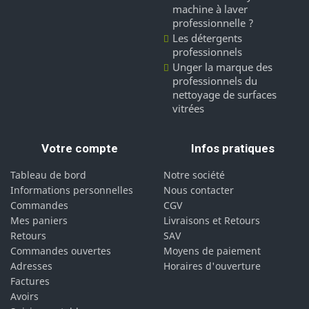
machine à laver
professionnelle ?
Les détergents
professionnels
Unger la marque des
professionnels du
nettoyage de surfaces
vitrées
Votre compte
Infos pratiques
Tableau de bord
Notre société
Informations personnelles
Nous contacter
Commandes
CGV
Mes paniers
Livraisons et Retours
Retours
SAV
Commandes ouvertes
Moyens de paiement
Adresses
Horaires d'ouverture
Factures
Avoirs