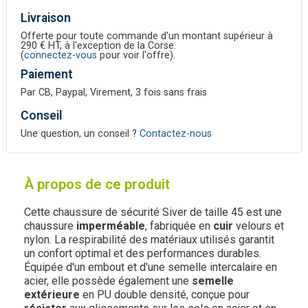
Livraison
Offerte pour toute commande d'un montant supérieur à
290 € HT, à l'exception de la Corse.
(
connectez-vous
pour voir l'offre).
Paiement
Par CB, Paypal, Virement, 3 fois sans frais
Conseil
Une question, un conseil ?
Contactez-nous
À propos de ce produit
Cette chaussure de sécurité Siver de taille 45 est une
chaussure
imperméable
, fabriquée en
cuir
velours et
nylon. La respirabilité des matériaux utilisés garantit
un confort optimal et des performances durables.
Équipée d'un embout et d'une semelle intercalaire en
acier, elle possède également une
semelle
extérieure
en PU double densité, conçue pour