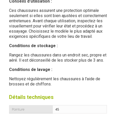
Conseils d'utilisation :
Ces chaussures assurent une protection optimale
seulement si elles sont bien ajustées et correctement
entretenues. Avant chaque utilisation, inspectez-les
visuellement pour vérifier leur état et procédez à un
essayage. Choisissez le modèle le plus adapté aux
exigences spécifiques de votre lieu de travail.
Conditions de stockage :
Rangez les chaussures dans un endroit sec, propre et
aéré. Il est déconseillé de les stocker plus de 3 ans.
Conditions de lavage :
Nettoyez régulièrement les chaussures à l'aide de
brosses et de chiffons.
Détails techniques
Pointure
45