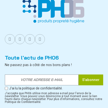
Toute l'actu de PH06
Ne passez pas à côté de nos bons plans !
S’abonner
J'ai lu la politique de confidentialité.
J'accepte que PH06 utilise mon adresse e-mail pour l'envoi de la
newsletter. Vous pouvez vous désinscrire à tout moment avec le lien
fourni dans chaque newsletter. Pour plus d'informations, consultez notre
Politique de Confidentialité.