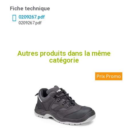
Fiche technique
0209267.pdf
0209267.pdf
Autres produits dans la même
catégorie
Prix Promo