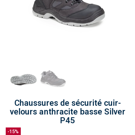
Chaussures de sécurité cuir-
velours anthracite basse Silver
P45
-15%