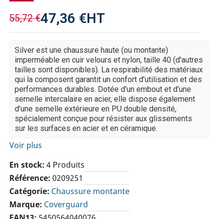
47,36 €
HT
55,72 €
Silver est une chaussure haute (ou montante)
imperméable en cuir velours et nylon, taille 40 (d'autres
tailles sont disponibles). La respirabilité des matériaux
qui la composent garantit un confort d’utilisation et des
performances durables. Dotée d’un embout et d’une
semelle intercalaire en acier, elle dispose également
d’une semelle extérieure en PU double densité,
spécialement conçue pour résister aux glissements
sur les surfaces en acier et en céramique.
Voir plus
En stock
4 Produits
Référence
0209251
Catégorie
Chaussure montante
Marque
Coverguard
EAN13
5450564040076