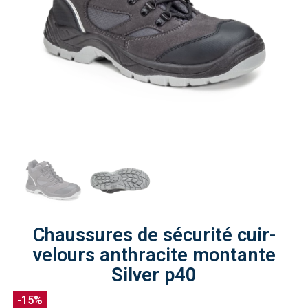
Chaussures de sécurité cuir-
velours anthracite montante
Silver p40
-15%