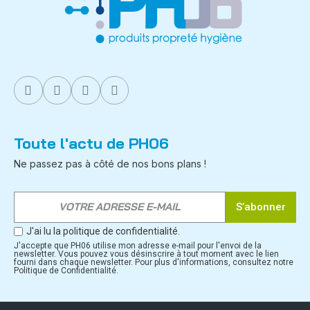
Toute l'actu de PH06
Ne passez pas à côté de nos bons plans !
S’abonner
J'ai lu la politique de confidentialité.
J'accepte que PH06 utilise mon adresse e-mail pour l'envoi de la
newsletter. Vous pouvez vous désinscrire à tout moment avec le lien
fourni dans chaque newsletter. Pour plus d'informations, consultez notre
Politique de Confidentialité.