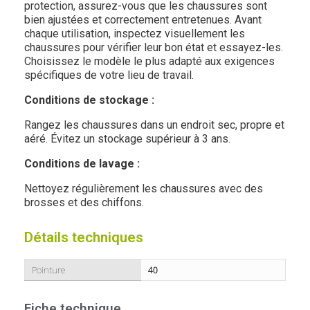
protection, assurez-vous que les chaussures sont
bien ajustées et correctement entretenues. Avant
chaque utilisation, inspectez visuellement les
chaussures pour vérifier leur bon état et essayez-les.
Choisissez le modèle le plus adapté aux exigences
spécifiques de votre lieu de travail.
Conditions de stockage :
Rangez les chaussures dans un endroit sec, propre et
aéré. Évitez un stockage supérieur à 3 ans.
Conditions de lavage :
Nettoyez régulièrement les chaussures avec des
brosses et des chiffons.
Détails techniques
Pointure
40
Fiche technique