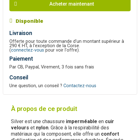
Acheter maintenant
Disponible
Livraison
Offerte pour toute commande d'un montant supérieur à
290 € HT, à l'exception de la Corse.
(
connectez-vous
pour voir l'offre).
Paiement
Par CB, Paypal, Virement, 3 fois sans frais
Conseil
Une question, un conseil ?
Contactez-nous
À propos de ce produit
Silver est une chaussure
imperméable
en
cuir
velours
et
nylon
. Grâce à la respirabilité des
matériaux qui la composent, elle offre un
confort