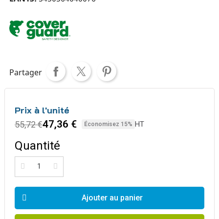
Partager
Prix à l'unité
47,36 €
55,72 €
HT
Économisez 15%
Quantité
Ajouter au panier