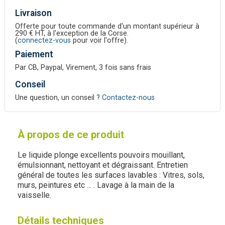
Livraison
Offerte pour toute commande d'un montant supérieur à
290 € HT, à l'exception de la Corse.
(
connectez-vous
pour voir l'offre).
Paiement
Par CB, Paypal, Virement, 3 fois sans frais
Conseil
Une question, un conseil ?
Contactez-nous
À propos de ce produit
Le liquide plonge excellents pouvoirs mouillant,
émulsionnant, nettoyant et dégraissant. Entretien
général de toutes les surfaces lavables : Vitres, sols,
murs, peintures etc ... . Lavage à la main de la
vaisselle.
Détails techniques