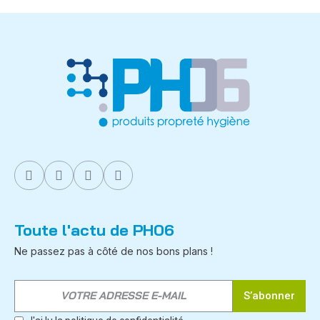
Toute l'actu de PH06
Ne passez pas à côté de nos bons plans !
S’abonner