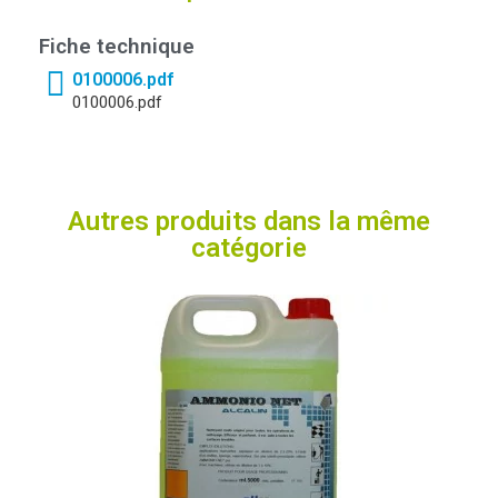
Fiche technique
0100006.pdf
0100006.pdf
Autres produits dans la même
catégorie