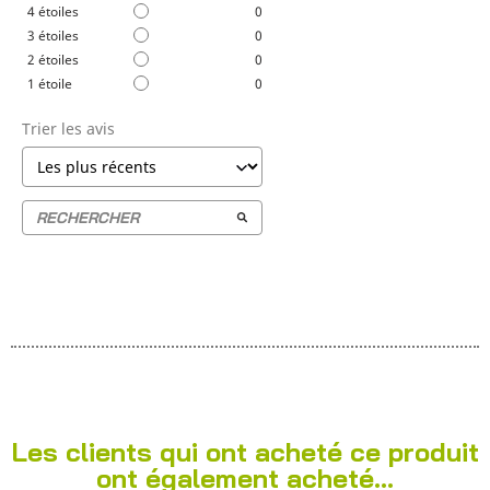
4
étoiles
0
3
étoiles
0
2
étoiles
0
1
étoile
0
Trier les avis
Les clients qui ont acheté ce produit
ont également acheté...