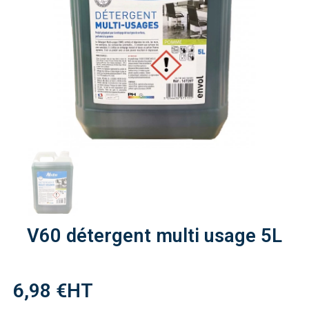
V60 détergent multi usage 5L
6,98 €
HT