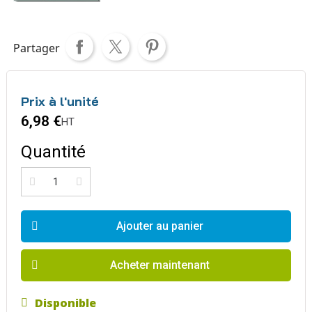
Partager
Prix à l'unité
6,98 €
HT
Quantité
Ajouter au panier
Acheter maintenant
Disponible