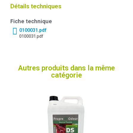
Détails techniques
Fiche technique
0100031.pdf
0100031.pdf
Autres produits dans la même
catégorie