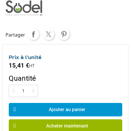
Partager
Prix à l'unité
15,41 €
HT
Quantité
Ajouter au panier
Acheter maintenant