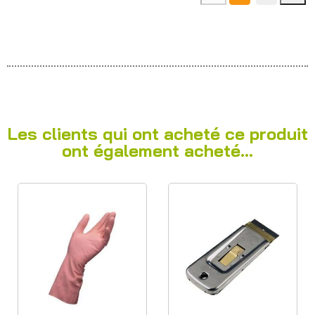
Les clients qui ont acheté ce produit
ont également acheté...