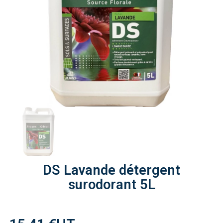
DS Lavande détergent
surodorant 5L