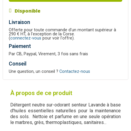
Disponible
Livraison
Offerte pour toute commande d'un montant supérieur à
290 € HT, à l'exception de la Corse.
(
connectez-vous
pour voir l'offre).
Paiement
Par CB, Paypal, Virement, 3 fois sans frais
Conseil
Une question, un conseil ?
Contactez-nous
À propos de ce produit
Détergent neutre sur-odorant senteur Lavande à base
d'huiles essentielles naturelles pour la maintenance
des sols. Nettoie et parfume en une seule opération
le marbres, grès, thermoplastiques, sanitaires...