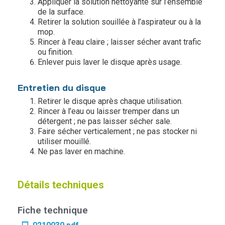
Appliquer la solution nettoyante sur l’ensemble
de la surface.
Retirer la solution souillée à l’aspirateur ou à la
mop.
Rincer à l’eau claire ; laisser sécher avant trafic
ou finition.
Enlever puis laver le disque après usage.
Entretien du disque
Retirer le disque après chaque utilisation.
Rincer à l’eau ou laisser tremper dans un
détergent ; ne pas laisser sécher sale.
Faire sécher verticalement ; ne pas stocker ni
utiliser mouillé.
Ne pas laver en machine.
Détails techniques
Fiche technique