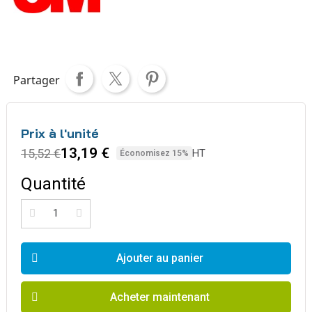
Partager
Prix à l'unité
13,19 €
15,52 €
HT
Économisez 15%
Quantité
Ajouter au panier
Acheter maintenant