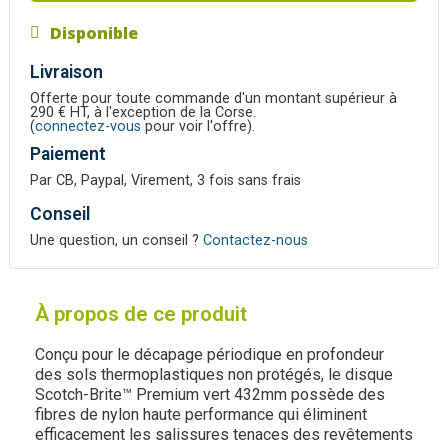
Disponible
Livraison
Offerte pour toute commande d'un montant supérieur à
290 € HT, à l'exception de la Corse.
(
connectez-vous
pour voir l'offre).
Paiement
Par CB, Paypal, Virement, 3 fois sans frais
Conseil
Une question, un conseil ?
Contactez-nous
À propos de ce produit
Conçu pour le décapage périodique en profondeur
des sols thermoplastiques non protégés, le disque
Scotch-Brite™ Premium vert 432mm possède des
fibres de nylon haute performance qui éliminent
efficacement les salissures tenaces des revêtements