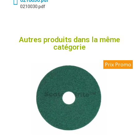
0210030.pdf
0210030.pdf
Autres produits dans la même
catégorie
Prix Promo