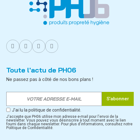
Toute l'actu de PH06
Ne passez pas à côté de nos bons plans !
S’abonner
J'ai lu la politique de confidentialité.
J'accepte que PH06 utilise mon adresse e-mail pour l'envoi de la
newsletter. Vous pouvez vous désinscrire à tout moment avec le lien
fourni dans chaque newsletter. Pour plus d'informations, consultez notre
Politique de Confidentialité.