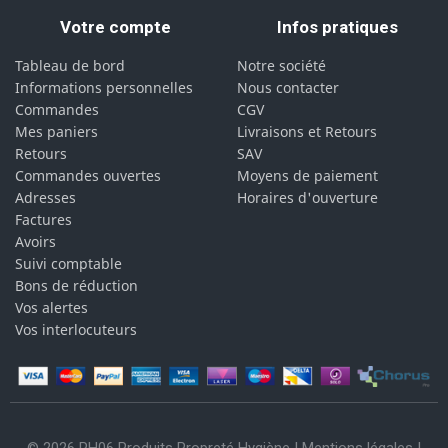
Votre compte
Infos pratiques
Tableau de bord
Notre société
Informations personnelles
Nous contacter
Commandes
CGV
Mes paniers
Livraisons et Retours
Retours
SAV
Commandes ouvertes
Moyens de paiement
Adresses
Horaires d'ouverture
Factures
Avoirs
Suivi comptable
Bons de réduction
Vos alertes
Vos interlocuteurs