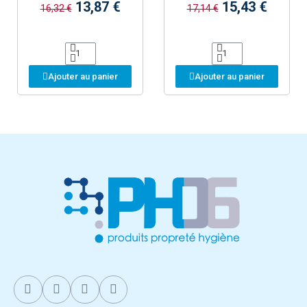
13,87 €
15,43 €
16,32 €
17,14 €
Ajouter au panier
Ajouter au panier