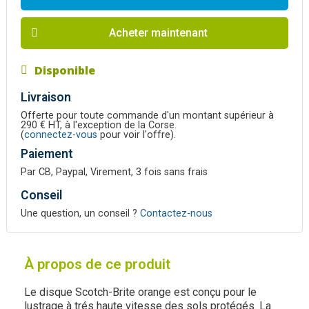
Acheter maintenant
Disponible
Livraison
Offerte pour toute commande d'un montant supérieur à
290 € HT, à l'exception de la Corse.
(
connectez-vous
pour voir l'offre).
Paiement
Par CB, Paypal, Virement, 3 fois sans frais
Conseil
Une question, un conseil ?
Contactez-nous
À propos de ce produit
Le disque Scotch-Brite orange est conçu pour le
lustrage à trés haute vitesse des sols protégés. La