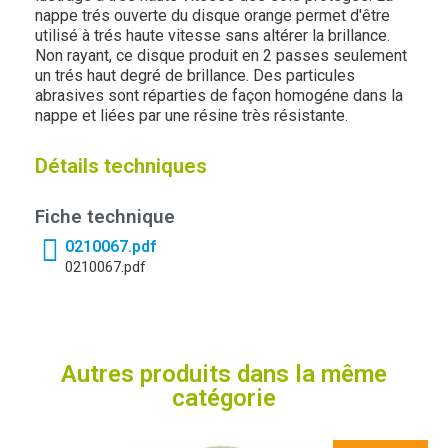
nappe trés ouverte du disque orange permet d'être
utilisé à trés haute vitesse sans altérer la brillance.
Non rayant, ce disque produit en 2 passes seulement
un trés haut degré de brillance. Des particules
abrasives sont réparties de façon homogéne dans la
nappe et liées par une résine très résistante.
Détails techniques
Fiche technique
0210067.pdf
0210067.pdf
Autres produits dans la même
catégorie