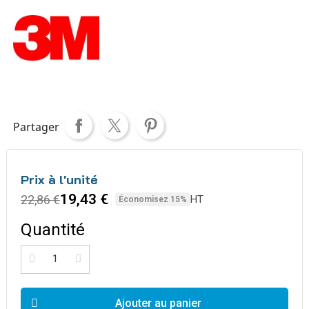
Partager
Prix à l'unité
19,43 €
22,86 €
HT
Économisez 15%
Quantité
Ajouter au panier