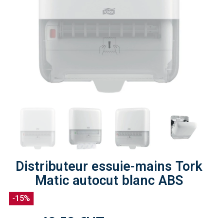
Distributeur essuie-mains Tork
Matic autocut blanc ABS
-15%