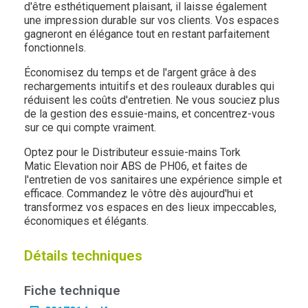
d'être esthétiquement plaisant, il laisse également
une impression durable sur vos clients. Vos espaces
gagneront en élégance tout en restant parfaitement
fonctionnels.
Économisez du temps et de l'argent grâce à des
rechargements intuitifs et des rouleaux durables qui
réduisent les coûts d'entretien. Ne vous souciez plus
de la gestion des essuie-mains, et concentrez-vous
sur ce qui compte vraiment.
Optez pour le Distributeur essuie-mains Tork
Matic Elevation noir ABS de PH06, et faites de
l'entretien de vos sanitaires une expérience simple et
efficace. Commandez le vôtre dès aujourd'hui et
transformez vos espaces en des lieux impeccables,
économiques et élégants.
Détails techniques
Fiche technique