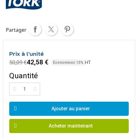
Partager
Prix à l'unité
42,58 €
50,09 €
HT
Économisez 15%
Quantité
Ajouter au panier
Acheter maintenant