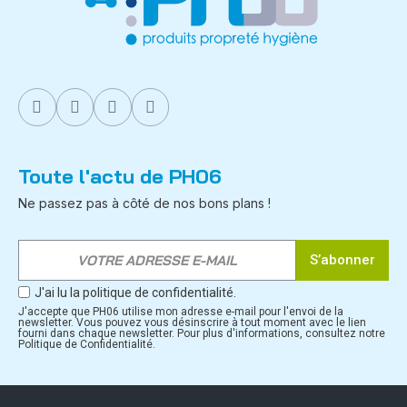
Toute l'actu de PH06
Ne passez pas à côté de nos bons plans !
S’abonner
J'ai lu la politique de confidentialité.
J'accepte que PH06 utilise mon adresse e-mail pour l'envoi de la
newsletter. Vous pouvez vous désinscrire à tout moment avec le lien
fourni dans chaque newsletter. Pour plus d'informations, consultez notre
Politique de Confidentialité.