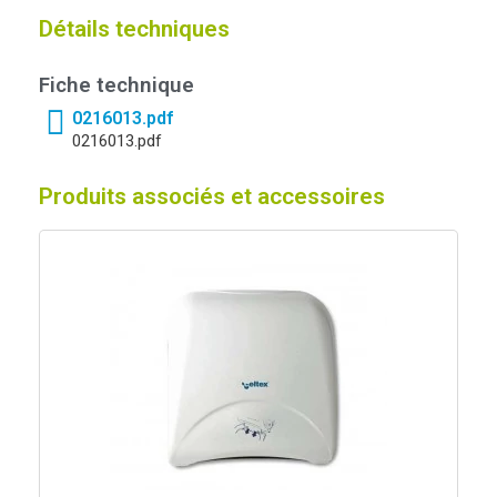
Détails techniques
Fiche technique
0216013.pdf
0216013.pdf
Produits associés et accessoires