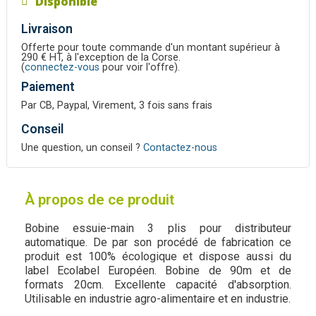
Disponible
Livraison
Offerte pour toute commande d'un montant supérieur à
290 € HT, à l'exception de la Corse.
(
connectez-vous
pour voir l'offre).
Paiement
Par CB, Paypal, Virement, 3 fois sans frais
Conseil
Une question, un conseil ?
Contactez-nous
À propos de ce produit
Bobine essuie-main 3 plis pour distributeur
automatique. De par son procédé de fabrication ce
produit est 100% écologique et dispose aussi du
label Ecolabel Européen. Bobine de 90m et de
formats 20cm. Excellente capacité d'absorption.
Utilisable en industrie agro-alimentaire et en industrie.