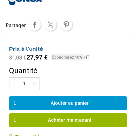
Partager
Prix à l'unité
27,97 €
31,08 €
HT
Économisez 10%
Quantité
Ajouter au panier
Acheter maintenant