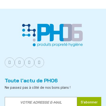
Toute l'actu de PH06
Ne passez pas à côté de nos bons plans !
S’abonner