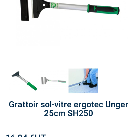
Grattoir sol-vitre ergotec Unger
25cm SH250