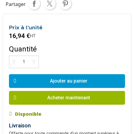
Partager
Prix à l'unité
16,94 €
HT
Quantité
Ajouter au panier
Acheter maintenant
Disponible
Livraison
Offerte pour toute commande d'un montant supérieur à