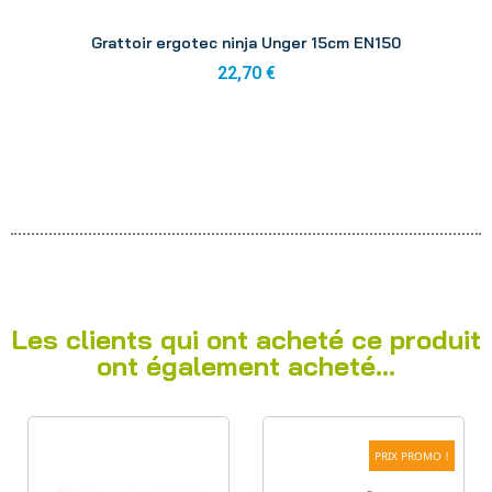
Aperçu
Grattoir ergotec ninja Unger 15cm EN150
22,70 €
Les clients qui ont acheté ce produit
ont également acheté...
PRIX PROMO !