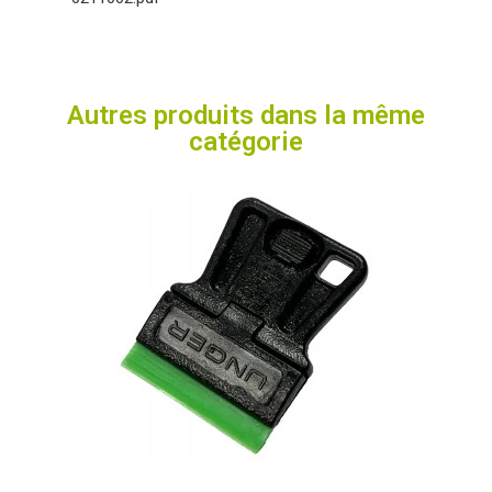
Autres produits dans la même
catégorie
Aperçu