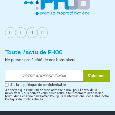
Toute l'actu de PH06
Ne passez pas à côté de nos bons plans !
S’abonner
J'ai lu la politique de confidentialité.
J'accepte que PH06 utilise mon adresse e-mail pour l'envoi de la
newsletter. Vous pouvez vous désinscrire à tout moment avec le lien
fourni dans chaque newsletter. Pour plus d'informations, consultez notre
Politique de Confidentialité.