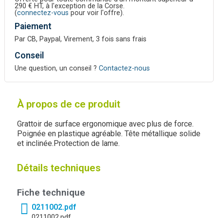
290 € HT, à l'exception de la Corse.
(
connectez-vous
pour voir l'offre).
Paiement
Par CB, Paypal, Virement, 3 fois sans frais
Conseil
Une question, un conseil ?
Contactez-nous
À propos de ce produit
Grattoir de surface ergonomique avec plus de force.
Poignée en plastique agréable. Tête métallique solide
et inclinée.Protection de lame.
Détails techniques
Fiche technique
0211002.pdf
0211002.pdf