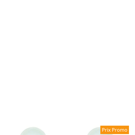
Prix Promo