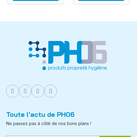
Toute l'actu de PH06
Ne passez pas à côté de nos bons plans !