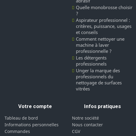
abrasif
Quelle monobrosse choisir
?
Aspirateur professionnel :
critères, puissance, usages
et conseils
Comment nettoyer une
machine à laver
professionnelle ?
Les détergents
professionnels
Unger la marque des
professionnels du
nettoyage de surfaces
vitrées
Votre compte
Infos pratiques
Tableau de bord
Notre société
Informations personnelles
Nous contacter
Commandes
CGV