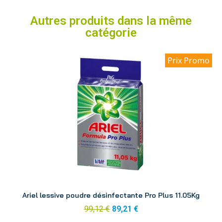
Autres produits dans la même
catégorie
Prix Promo
Aperçu
Ariel lessive poudre désinfectante Pro Plus 11.05Kg
99,12 €
89,21 €