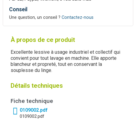
Conseil
Une question, un conseil ?
Contactez-nous
À propos de ce produit
Excellente lessive à usage industriel et collectif qui
convient pour tout lavage en machine. Elle apporte
blancheur et propreté, tout en conservant la
souplesse du linge.
Détails techniques
Fiche technique
0109002.pdf
0109002.pdf