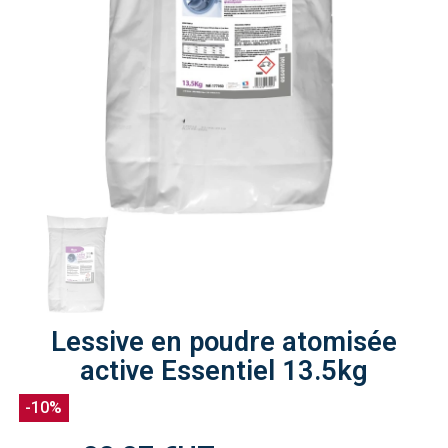
Lessive en poudre atomisée
active Essentiel 13.5kg
-10%