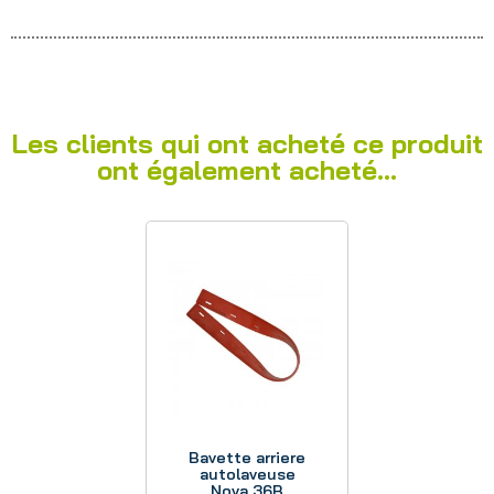
Les clients qui ont acheté ce produit
ont également acheté...
Aperçu
Bavette arriere
autolaveuse
Nova 36B