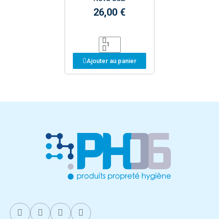
26,00 €
Ajouter au panier