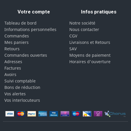
Votre compte
Infos pratiques
Tableau de bord
Notre société
Informations personnelles
Nous contacter
Commandes
CGV
Mes paniers
Livraisons et Retours
Retours
SAV
Commandes ouvertes
Moyens de paiement
Adresses
Horaires d'ouverture
Factures
Avoirs
Suivi comptable
Bons de réduction
Vos alertes
Vos interlocuteurs