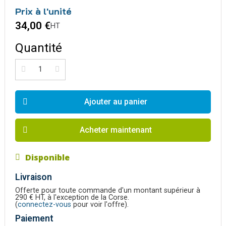
Prix à l'unité
34,00 €
HT
Quantité
Ajouter au panier
Acheter maintenant
Disponible
Livraison
Offerte pour toute commande d'un montant supérieur à
290 € HT, à l'exception de la Corse.
(
connectez-vous
pour voir l'offre).
Paiement