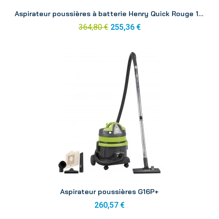
Aperçu
Aspirateur poussières à batterie Henry Quick Rouge 1 batterie
364,80 €
255,36 €
Aperçu
Aspirateur poussières G16P+
260,57 €