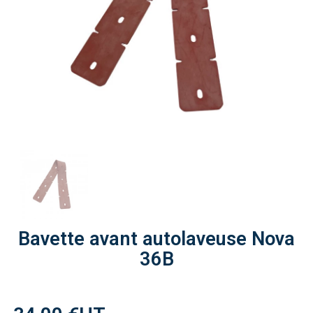
Bavette avant autolaveuse Nova
36B