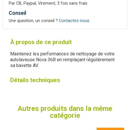
Par CB, Paypal, Virement, 3 fois sans frais
Conseil
Une question, un conseil ?
Contactez-nous
À propos de ce produit
Maintenez les performances de nettoyage de votre
autolaveuse Nova 36B en remplaçant régulièrement
sa bavette AV.
Détails techniques
Autres produits dans la même
catégorie